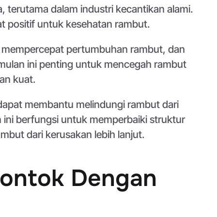
, terutama dalam industri kecantikan alami.
t positif untuk kesehatan rambut.
ut, mempercepat pertumbuhan rambut, dan
stimulan ini penting untuk mencegah rambut
an kuat.
 dapat membantu melindungi rambut dari
 ini berfungsi untuk memperbaiki struktur
ut dari kerusakan lebih lanjut.
Rontok Dengan