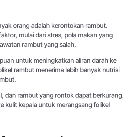
nyak orang adalah kerontokan rambut.
aktor, mulai dari stres, pola makan yang
rawatan rambut yang salah.
puan untuk meningkatkan aliran darah ke
folikel rambut menerima lebih banyak nutrisi
ambut.
l, dan rambut yang rontok dapat berkurang.
 kulit kepala untuk merangsang folikel