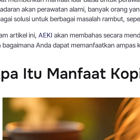
adaran akan perawatan alami, banyak orang yang
agai solusi untuk berbagai masalah rambut, sepe
am artikel ini,
akan membahas secara menda
AEKI
 bagaimana Anda dapat memanfaatkan ampas ko
pa Itu Manfaat Kop