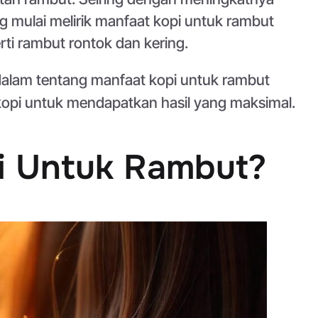
 mulai melirik manfaat kopi untuk rambut
rti rambut rontok dan kering.
lam tentang manfaat kopi untuk rambut
pi untuk mendapatkan hasil yang maksimal.
i Untuk Rambut?