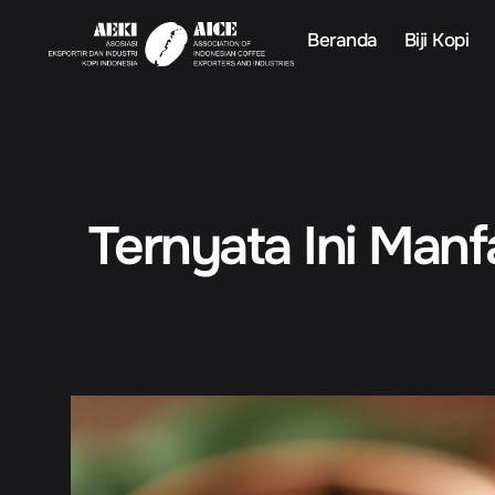
Beranda
Biji Kopi
Ternyata Ini Manf