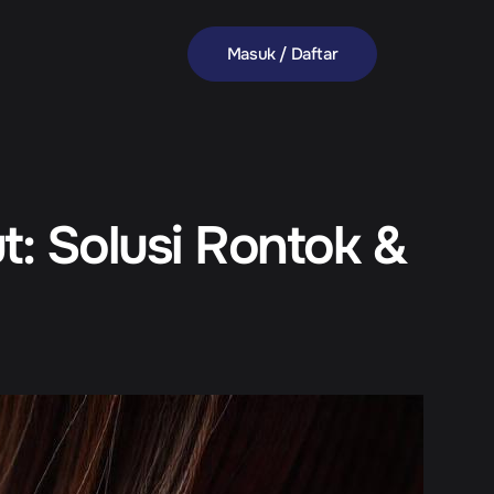
Masuk / Daftar
t: Solusi Rontok &