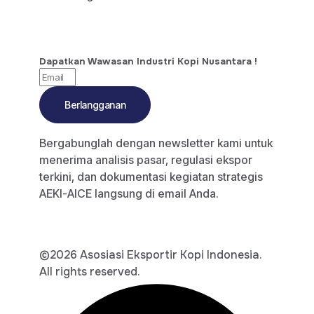
Dapatkan Wawasan Industri Kopi Nusantara !
Berlangganan
Bergabunglah dengan newsletter kami untuk
menerima analisis pasar, regulasi ekspor
terkini, dan dokumentasi kegiatan strategis
AEKI-AICE langsung di email Anda.
©2026 Asosiasi Eksportir Kopi Indonesia.
All rights reserved.