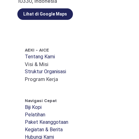
10330, Indonesia
Lihat di Google Maps
AEKI - AICE
Tentang Kami
Visi & Misi
Struktur Organisasi
Program Kerja
Navigasi Cepat
Biji Kopi
Pelatihan
Paket Keanggotaan
Kegiatan & Berita
Hubungi Kami