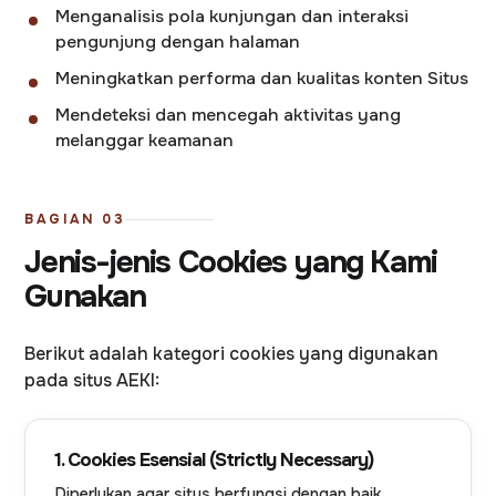
Menganalisis pola kunjungan dan interaksi
pengunjung dengan halaman
Meningkatkan performa dan kualitas konten Situs
Mendeteksi dan mencegah aktivitas yang
melanggar keamanan
BAGIAN 03
Jenis-jenis Cookies yang Kami
Gunakan
Berikut adalah kategori cookies yang digunakan
pada situs AEKI:
1. Cookies Esensial (Strictly Necessary)
Diperlukan agar situs berfungsi dengan baik.