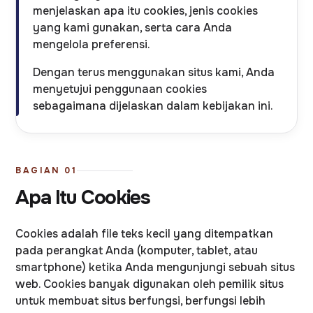
menjelaskan apa itu cookies, jenis cookies
yang kami gunakan, serta cara Anda
mengelola preferensi.
Dengan terus menggunakan situs kami, Anda
menyetujui penggunaan cookies
sebagaimana dijelaskan dalam kebijakan ini.
BAGIAN 01
Apa Itu Cookies
Cookies adalah file teks kecil yang ditempatkan
pada perangkat Anda (komputer, tablet, atau
smartphone) ketika Anda mengunjungi sebuah situs
web. Cookies banyak digunakan oleh pemilik situs
untuk membuat situs berfungsi, berfungsi lebih