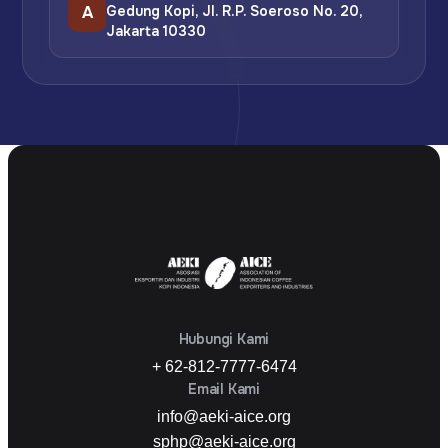
A
Gedung Kopi, Jl. R.P. Soeroso No. 20,
Jakarta 10330
Hubungi Kami
+ 62-812-7777-6474
Email Kami
info@aeki-aice.org
sphp@aeki-aice.org