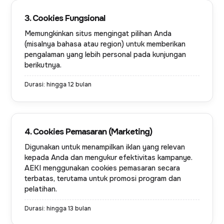
3. Cookies Fungsional
Memungkinkan situs mengingat pilihan Anda
(misalnya bahasa atau region) untuk memberikan
pengalaman yang lebih personal pada kunjungan
berikutnya.
Durasi: hingga 12 bulan
4. Cookies Pemasaran (Marketing)
Digunakan untuk menampilkan iklan yang relevan
kepada Anda dan mengukur efektivitas kampanye.
AEKI menggunakan cookies pemasaran secara
terbatas, terutama untuk promosi program dan
pelatihan.
Durasi: hingga 13 bulan