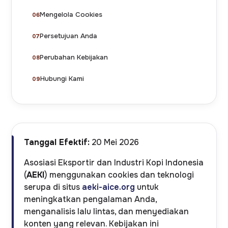
Mengelola Cookies
Persetujuan Anda
Perubahan Kebijakan
Hubungi Kami
Tanggal Efektif:
20 Mei 2026
Asosiasi Eksportir dan Industri Kopi Indonesia
(
AEKI
) menggunakan cookies dan teknologi
serupa di situs
aeki-aice.org
untuk
meningkatkan pengalaman Anda,
menganalisis lalu lintas, dan menyediakan
konten yang relevan. Kebijakan ini