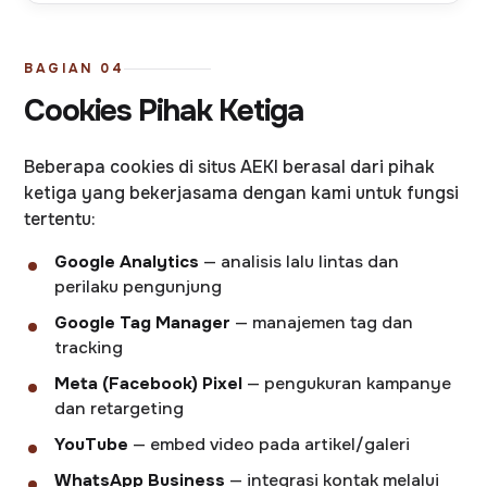
BAGIAN 04
Cookies Pihak Ketiga
Beberapa cookies di situs AEKI berasal dari pihak
ketiga yang bekerjasama dengan kami untuk fungsi
tertentu:
Google Analytics
— analisis lalu lintas dan
perilaku pengunjung
Google Tag Manager
— manajemen tag dan
tracking
Meta (Facebook) Pixel
— pengukuran kampanye
dan retargeting
YouTube
— embed video pada artikel/galeri
WhatsApp Business
— integrasi kontak melalui