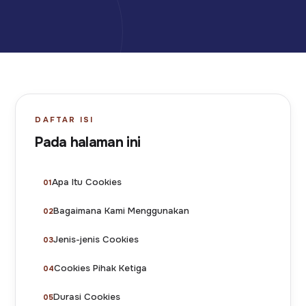
DAFTAR ISI
Pada halaman ini
Apa Itu Cookies
Bagaimana Kami Menggunakan
Jenis-jenis Cookies
Cookies Pihak Ketiga
Durasi Cookies