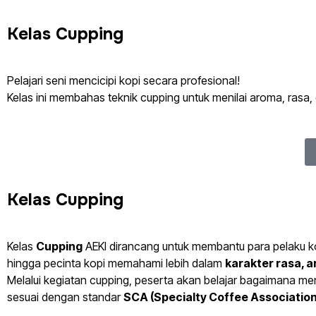
Kelas Cupping
Pelajari seni mencicipi kopi secara profesional!
Kelas ini membahas teknik cupping untuk menilai aroma, rasa, d
Kelas Cupping
Kelas
Cupping
AEKI dirancang untuk membantu para pelaku kopi
hingga pecinta kopi memahami lebih dalam
karakter rasa, a
Melalui kegiatan cupping, peserta akan belajar bagaimana men
sesuai dengan standar
SCA (Specialty Coffee Association