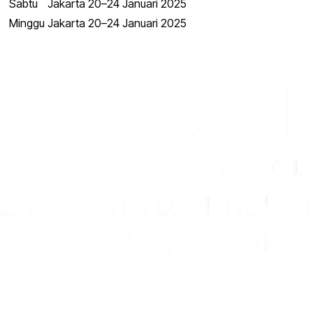
Sabtu
Jakarta
20–24 Januari 2025
Minggu
Jakarta
20–24 Januari 2025