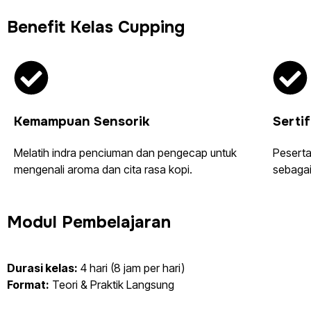
Benefit Kelas Cupping
Kemampuan Sensorik
Serti
Melatih indra penciuman dan pengecap untuk
Peserta
mengenali aroma dan cita rasa kopi.
sebagai
Modul Pembelajaran
Durasi kelas:
4 hari (8 jam per hari)
Format:
Teori & Praktik Langsung