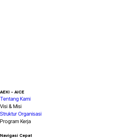
AEKI - AICE
Tentang Kami
Visi & Misi
Struktur Organisasi
Program Kerja
Navigasi Cepat