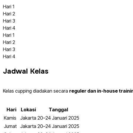
Hari 1
Hari 2
Hari 3
Hari 4
Hari 1
Hari 2
Hari 3
Hari 4
Jadwal Kelas
Kelas cupping diadakan secara
reguler dan in-house traini
Hari
Lokasi
Tanggal
Kamis
Jakarta
20–24 Januari 2025
Jumat
Jakarta
20–24 Januari 2025