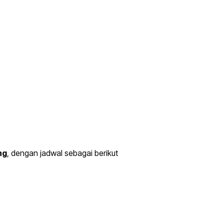
ng
, dengan jadwal sebagai berikut