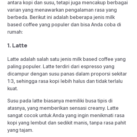
antara kopi dan susu, tetapi juga mencakup berbagai
varian yang menawarkan pengalaman rasa yang
berbeda. Berikut ini adalah beberapa jenis milk
based coffee yang populer dan bisa Anda coba di
rumah:
1. Latte
Latte adalah salah satu jenis milk based coffee yang
paling populer. Latte terdiri dari espresso yang
dicampur dengan susu panas dalam proporsi sekitar
1:3, sehingga rasa kopi lebih halus dan tidak terlalu
kuat.
Susu pada latte biasanya memiliki busa tipis di
atasnya, yang memberikan sensasi creamy. Latte
sangat cocok untuk Anda yang ingin menikmati rasa
kopi yang lembut dan sedikit manis, tanpa rasa pahit
yang tajam.