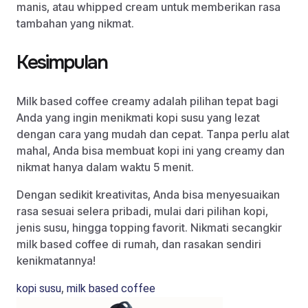
manis, atau whipped cream untuk memberikan rasa
tambahan yang nikmat.
Kesimpulan
Milk based coffee creamy adalah pilihan tepat bagi
Anda yang ingin menikmati kopi susu yang lezat
dengan cara yang mudah dan cepat. Tanpa perlu alat
mahal, Anda bisa membuat kopi ini yang creamy dan
nikmat hanya dalam waktu 5 menit.
Dengan sedikit kreativitas, Anda bisa menyesuaikan
rasa sesuai selera pribadi, mulai dari pilihan kopi,
jenis susu, hingga topping favorit. Nikmati secangkir
milk based coffee di rumah, dan rasakan sendiri
kenikmatannya!
,
kopi susu
milk based coffee