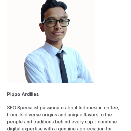
Pippo Ardilles
SEO Specialist passionate about Indonesian coffee,
from its diverse origins and unique flavors to the
people and traditions behind every cup. I combine
digital expertise with a genuine appreciation for