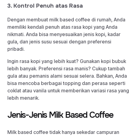
3. Kontrol Penuh atas Rasa
Dengan membuat milk based coffee di rumah, Anda
memiliki kendali penuh atas rasa kopi yang Anda
nikmati. Anda bisa menyesuaikan jenis kopi, kadar
gula, dan jenis susu sesuai dengan preferensi
pribadi.
Ingin rasa kopi yang lebih kuat? Gunakan kopi bubuk
lebih banyak. Preferensi rasa manis? Cukup tambah
gula atau pemanis alami sesuai selera. Bahkan, Anda
bisa mencoba berbagai topping dan perasa seperti
coklat atau vanila untuk memberikan variasi rasa yang
lebih menarik.
Jenis-Jenis Milk Based Coffee
Milk based coffee tidak hanya sekedar campuran