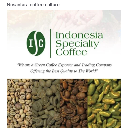
Nusantara coffee culture.