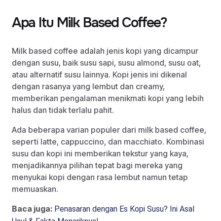
Apa Itu Milk Based Coffee?
Milk based coffee adalah jenis kopi yang dicampur
dengan susu, baik susu sapi, susu almond, susu oat,
atau alternatif susu lainnya. Kopi jenis ini dikenal
dengan rasanya yang lembut dan creamy,
memberikan pengalaman menikmati kopi yang lebih
halus dan tidak terlalu pahit.
Ada beberapa varian populer dari milk based coffee,
seperti latte, cappuccino, dan macchiato. Kombinasi
susu dan kopi ini memberikan tekstur yang kaya,
menjadikannya pilihan tepat bagi mereka yang
menyukai kopi dengan rasa lembut namun tetap
memuaskan.
Baca juga:
Penasaran dengan Es Kopi Susu? Ini Asal