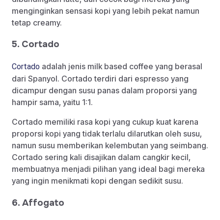
menginginkan sensasi kopi yang lebih pekat namun
tetap creamy.
5. Cortado
adalah jenis milk based coffee yang berasal
Cortado
dari Spanyol. Cortado terdiri dari espresso yang
dicampur dengan susu panas dalam proporsi yang
hampir sama, yaitu 1:1.
Cortado memiliki rasa kopi yang cukup kuat karena
proporsi kopi yang tidak terlalu dilarutkan oleh susu,
namun susu memberikan kelembutan yang seimbang.
Cortado sering kali disajikan dalam cangkir kecil,
membuatnya menjadi pilihan yang ideal bagi mereka
yang ingin menikmati kopi dengan sedikit susu.
6. Affogato