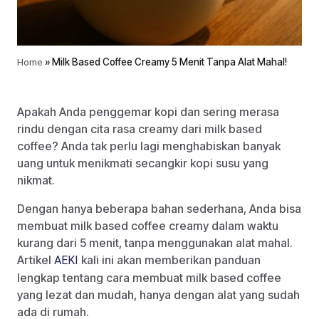
Home
»
Milk Based Coffee Creamy 5 Menit Tanpa Alat Mahal!
Apakah Anda penggemar kopi dan sering merasa
rindu dengan cita rasa creamy dari milk based
coffee? Anda tak perlu lagi menghabiskan banyak
uang untuk menikmati secangkir kopi susu yang
nikmat.
Dengan hanya beberapa bahan sederhana, Anda bisa
membuat milk based coffee creamy dalam waktu
kurang dari 5 menit, tanpa menggunakan alat mahal.
Artikel
kali ini akan memberikan panduan
AEKI
lengkap tentang cara membuat milk based coffee
yang lezat dan mudah, hanya dengan alat yang sudah
ada di rumah.