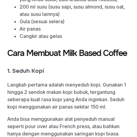
200 ml susu (susu sapi, susu almond, susu oat,
atau susu lainnya)
Gula (sesuai selera)
Air panas
Cangkir atau gelas
Cara Membuat Milk Based Coffee
1. Seduh Kopi
Langkah pertama adalah menyeduh kopi. Gunakan 1
hingga 2 sendok makan kopi bubuk, tergantung
seberapa kuat rasa kopi yang Anda inginkan. Seduh
kopi menggunakan air panas sekitar 150 ml.
Anda bisa menggunakan alat penyeduh manual
seperti pour over atau French press, atau bahkan
hanya dengan menggunakan saringan kopi biasa.