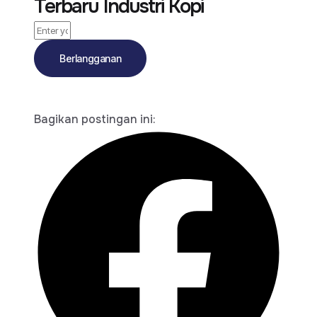
Terbaru Industri Kopi
Berlangganan
Bagikan postingan ini: