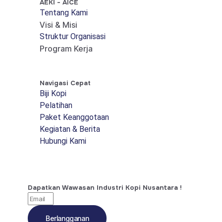
AEKI - AICE
Tentang Kami
Visi & Misi
Struktur Organisasi
Program Kerja
Navigasi Cepat
Biji Kopi
Pelatihan
Paket Keanggotaan
Kegiatan & Berita
Hubungi Kami
Dapatkan Wawasan Industri Kopi Nusantara !
Berlangganan