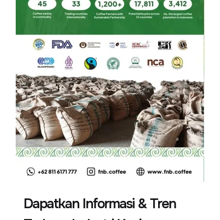
Dapatkan Informasi & Tren