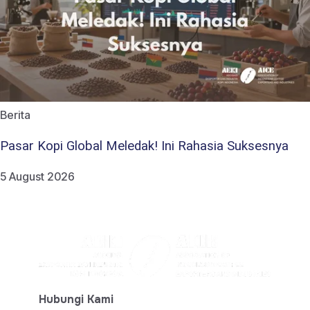
Berita
Pasar Kopi Global Meledak! Ini Rahasia Suksesnya
5 August 2026
Hubungi Kami