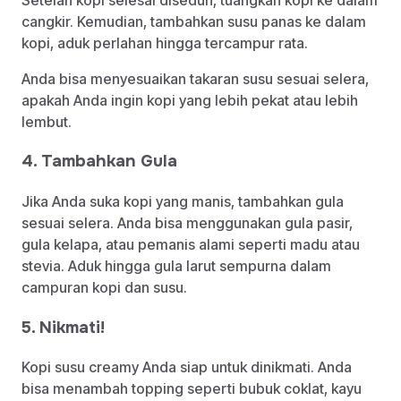
cangkir. Kemudian, tambahkan susu panas ke dalam
kopi, aduk perlahan hingga tercampur rata.
Anda bisa menyesuaikan takaran susu sesuai selera,
apakah Anda ingin kopi yang lebih pekat atau lebih
lembut.
4. Tambahkan Gula
Jika Anda suka kopi yang manis, tambahkan gula
sesuai selera. Anda bisa menggunakan gula pasir,
gula kelapa, atau pemanis alami seperti madu atau
stevia. Aduk hingga gula larut sempurna dalam
campuran kopi dan susu.
5. Nikmati!
Kopi susu creamy Anda siap untuk dinikmati. Anda
bisa menambah topping seperti bubuk coklat, kayu