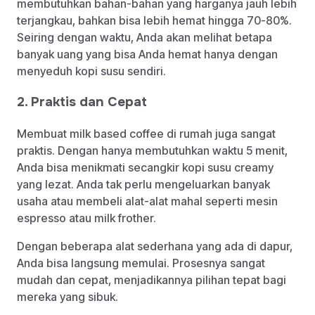
membutuhkan bahan-bahan yang harganya jauh lebih
terjangkau, bahkan bisa lebih hemat hingga 70-80%.
Seiring dengan waktu, Anda akan melihat betapa
banyak uang yang bisa Anda hemat hanya dengan
menyeduh kopi susu sendiri.
2. Praktis dan Cepat
Membuat milk based coffee di rumah juga sangat
praktis. Dengan hanya membutuhkan waktu 5 menit,
Anda bisa menikmati secangkir kopi susu creamy
yang lezat. Anda tak perlu mengeluarkan banyak
usaha atau membeli alat-alat mahal seperti mesin
espresso atau milk frother.
Dengan beberapa alat sederhana yang ada di dapur,
Anda bisa langsung memulai. Prosesnya sangat
mudah dan cepat, menjadikannya pilihan tepat bagi
mereka yang sibuk.