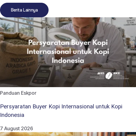
Berita Lainnya
Panduan Eskpor
Persyaratan Buyer Kopi Internasional untuk Kopi
Indonesia
7 August 2026