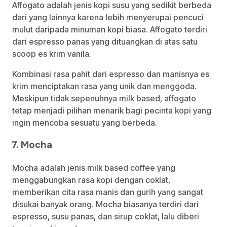
Affogato adalah jenis kopi susu yang sedikit berbeda
dari yang lainnya karena lebih menyerupai pencuci
mulut daripada minuman kopi biasa. Affogato terdiri
dari espresso panas yang dituangkan di atas satu
scoop es krim vanila.
Kombinasi rasa pahit dari espresso dan manisnya es
krim menciptakan rasa yang unik dan menggoda.
Meskipun tidak sepenuhnya milk based, affogato
tetap menjadi pilihan menarik bagi pecinta kopi yang
ingin mencoba sesuatu yang berbeda.
7. Mocha
Mocha adalah jenis milk based coffee yang
menggabungkan rasa kopi dengan coklat,
memberikan cita rasa manis dan gurih yang sangat
disukai banyak orang. Mocha biasanya terdiri dari
espresso, susu panas, dan sirup coklat, lalu diberi