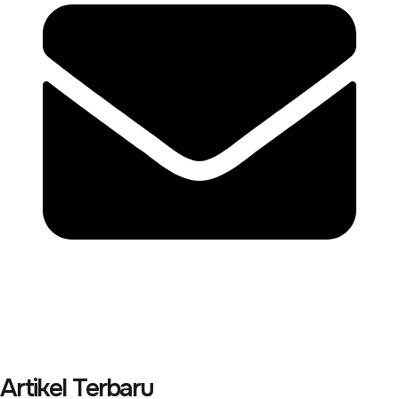
Artikel Terbaru