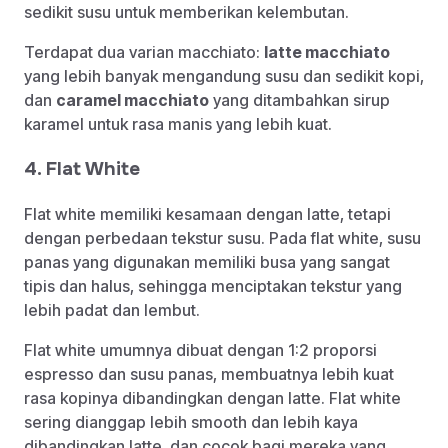
sedikit susu untuk memberikan kelembutan.
Terdapat dua varian macchiato:
latte macchiato
yang lebih banyak mengandung susu dan sedikit kopi,
dan
caramel macchiato
yang ditambahkan sirup
karamel untuk rasa manis yang lebih kuat.
4. Flat White
Flat white memiliki kesamaan dengan latte, tetapi
dengan perbedaan tekstur susu. Pada flat white, susu
panas yang digunakan memiliki busa yang sangat
tipis dan halus, sehingga menciptakan tekstur yang
lebih padat dan lembut.
Flat white umumnya dibuat dengan 1:2 proporsi
espresso dan susu panas, membuatnya lebih kuat
rasa kopinya dibandingkan dengan latte. Flat white
sering dianggap lebih smooth dan lebih kaya
dibandingkan latte, dan cocok bagi mereka yang