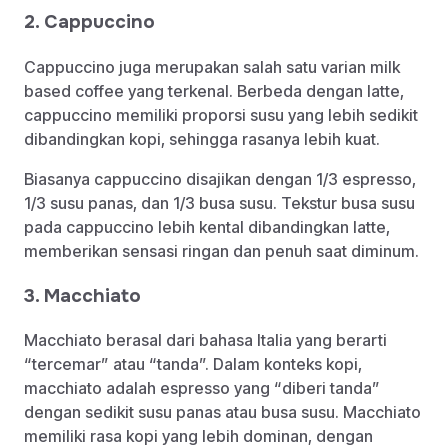
2. Cappuccino
Cappuccino juga merupakan salah satu varian milk
based coffee yang terkenal. Berbeda dengan latte,
cappuccino memiliki proporsi susu yang lebih sedikit
dibandingkan kopi, sehingga rasanya lebih kuat.
Biasanya cappuccino disajikan dengan 1/3 espresso,
1/3 susu panas, dan 1/3 busa susu. Tekstur busa susu
pada cappuccino lebih kental dibandingkan latte,
memberikan sensasi ringan dan penuh saat diminum.
3. Macchiato
Macchiato berasal dari bahasa Italia yang berarti
“tercemar” atau “tanda”. Dalam konteks kopi,
macchiato adalah espresso yang “diberi tanda”
dengan sedikit susu panas atau busa susu. Macchiato
memiliki rasa kopi yang lebih dominan, dengan