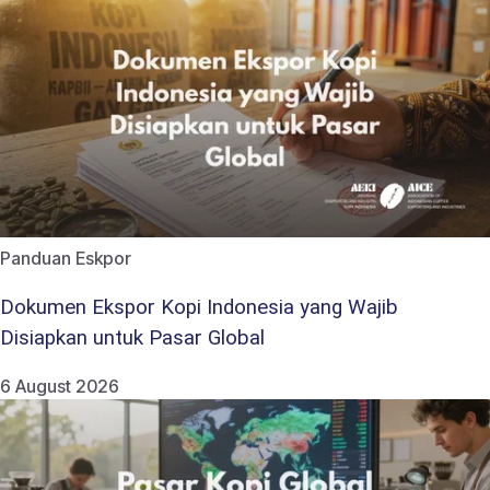
Panduan Eskpor
Dokumen Ekspor Kopi Indonesia yang Wajib
Disiapkan untuk Pasar Global
6 August 2026