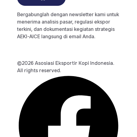
Bergabunglah dengan newsletter kami untuk
menerima analisis pasar, regulasi ekspor
terkini, dan dokumentasi kegiatan strategis
AEKI-AICE langsung di email Anda.
©2026 Asosiasi Eksportir Kopi Indonesia.
All rights reserved.