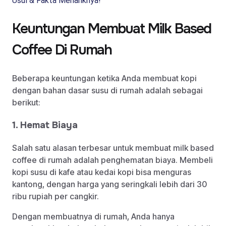
Usul & Fakta Menariknya!
Keuntungan Membuat Milk Based
Coffee Di Rumah
Beberapa keuntungan ketika Anda membuat kopi
dengan bahan dasar susu di rumah adalah sebagai
berikut:
1. Hemat Biaya
Salah satu alasan terbesar untuk membuat milk based
coffee di rumah adalah penghematan biaya. Membeli
kopi susu di kafe atau kedai kopi bisa menguras
kantong, dengan harga yang seringkali lebih dari 30
ribu rupiah per cangkir.
Dengan membuatnya di rumah, Anda hanya