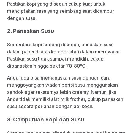
Pastikan kopi yang diseduh cukup kuat untuk
menciptakan rasa yang seimbang saat dicampur
dengan susu.
2. Panaskan Susu
Sementara kopi sedang diseduh, panaskan susu
dalam panci di atas kompor atau dalam microwave.
Pastikan susu tidak sampai mendidih, cukup
dipanaskan hingga sekitar 70-80°C.
Anda juga bisa memanaskan susu dengan cara
menggoyangkan wadah berisi susu menggunakan
sendok agar teksturnya lebih creamy. Namun, jika
Anda tidak memiliki alat milk frother, cukup panaskan
susu secara perlahan dengan api kecil.
3. Campurkan Kopi dan Susu
Setelah kopi selesai diseduh, tuangkan kopi ke dalam