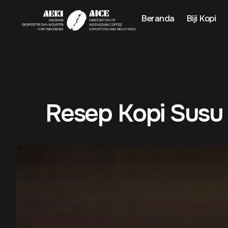
Beranda
Biji Kopi
Resep Kopi Susu 