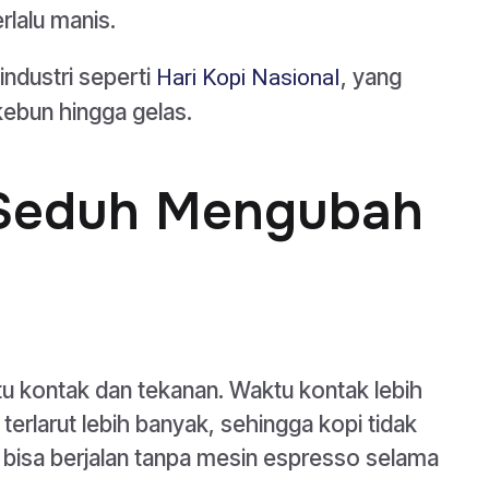
rlalu manis.
industri seperti
, yang
Hari Kopi Nasional
kebun hingga gelas.
Seduh Mengubah
 kontak dan tekanan. Waktu kontak lebih
terlarut lebih banyak, sehingga kopi tidak
ap bisa berjalan tanpa mesin espresso selama