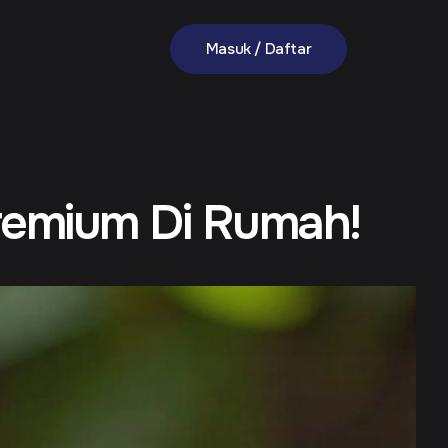
Masuk / Daftar
Premium Di Rumah!