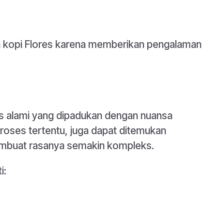
ma kopi Flores karena memberikan pengalaman
nis alami yang dipadukan dengan nuansa
roses tertentu, juga dapat ditemukan
mbuat rasanya semakin kompleks.
i: