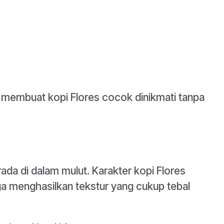
 membuat kopi Flores cocok dinikmati tanpa
da di dalam mulut. Karakter kopi Flores
a menghasilkan tekstur yang cukup tebal