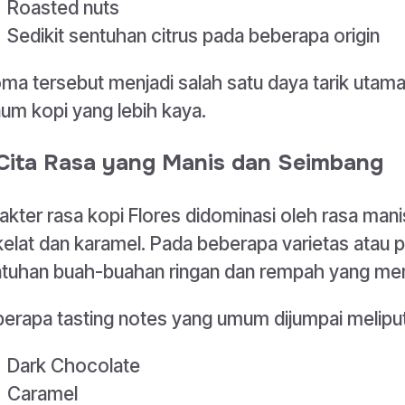
Roasted nuts
Sedikit sentuhan citrus pada beberapa origin
ma tersebut menjadi salah satu daya tarik uta
um kopi yang lebih kaya.
 Cita Rasa yang Manis dan Seimbang
akter rasa kopi Flores didominasi oleh rasa ma
elat dan karamel. Pada beberapa varietas atau p
tuhan buah-buahan ringan dan rempah yang me
erapa tasting notes yang umum dijumpai meliput
Dark Chocolate
Caramel