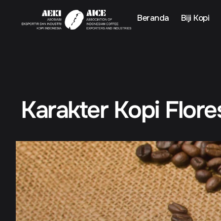
Beranda
Biji Kopi
Karakter Kopi Flore