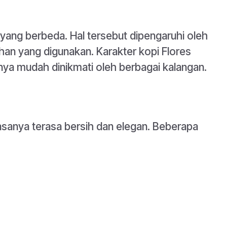
 yang berbeda. Hal tersebut dipengaruhi oleh
han yang digunakan. Karakter kopi Flores
ya mudah dinikmati oleh berbagai kalangan.
iasanya terasa bersih dan elegan. Beberapa