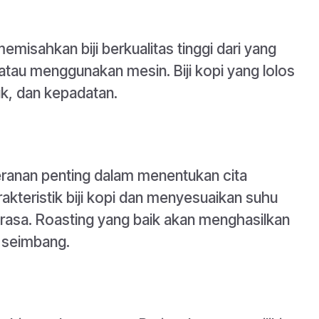
emisahkan biji berkualitas tinggi dari yang
atau menggunakan mesin. Biji kopi yang lolos
uk, dan kepadatan.
anan penting dalam menentukan cita
kteristik biji kopi dan menyesuaikan suhu
asa. Roasting yang baik akan menghasilkan
 seimbang.