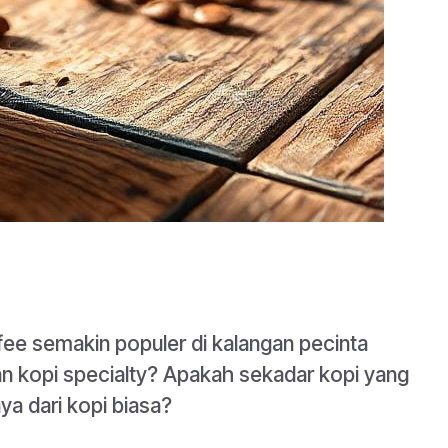
ffee semakin populer di kalangan pecinta
 kopi specialty? Apakah sekadar kopi yang
a dari kopi biasa?