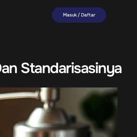
Masuk / Daftar
 Dan Standarisasinya