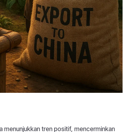
na menunjukkan tren positif, mencerminkan