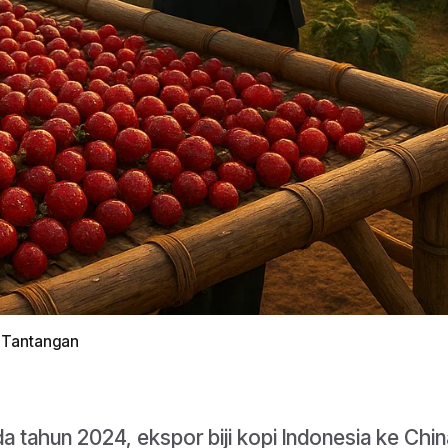
n Tantangan
a tahun 2024, ekspor biji kopi Indonesia ke Chi