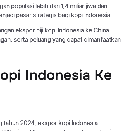
n populasi lebih dari 1,4 miliar jiwa dan
adi pasar strategis bagi kopi Indonesia.
n ekspor biji kopi Indonesia ke China
ngan, serta peluang yang dapat dimanfaatkan
Kopi Indonesia Ke
g tahun 2024, ekspor kopi Indonesia