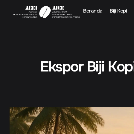
Beranda
Biji Kopi
Ekspor Biji Ko