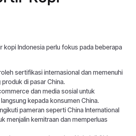
r kopi Indonesia perlu fokus pada beberapa
oleh sertifikasi internasional dan memenuhi
 produk di pasar China.
commerce dan media sosial untuk
 langsung kepada konsumen China.
ngikuti pameran seperti China International
uk menjalin kemitraan dan memperluas