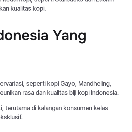
an kualitas kopi.
ndonesia Yang
ervariasi, seperti kopi Gayo, Mandheling,
kan rasa dan kualitas biji kopi Indonesia.
i, terutama di kalangan konsumen kelas
sklusif.