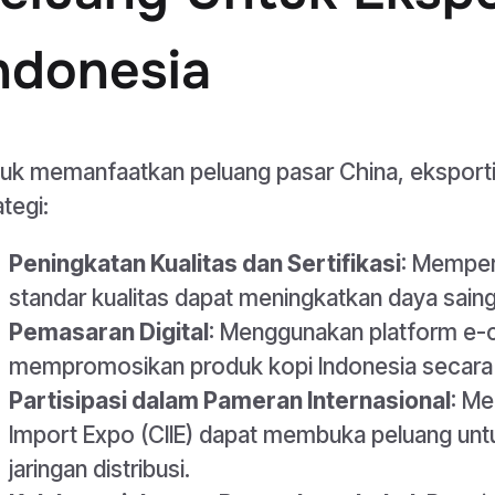
ndonesia
uk memanfaatkan peluang pasar China, eksporti
ategi:
Peningkatan Kualitas dan Sertifikasi
: Memper
standar kualitas dapat meningkatkan daya saing
Pemasaran Digital
: Menggunakan platform e-
mempromosikan produk kopi Indonesia secara
Partisipasi dalam Pameran Internasional
: Me
Import Expo (CIIE) dapat membuka peluang unt
jaringan distribusi.