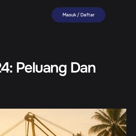
Masuk / Daftar
24: Peluang Dan