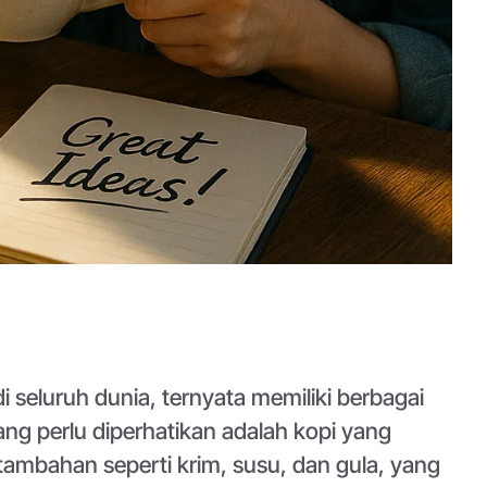
i seluruh dunia, ternyata memiliki berbagai
ng perlu diperhatikan adalah kopi yang
tambahan seperti krim, susu, dan gula, yang