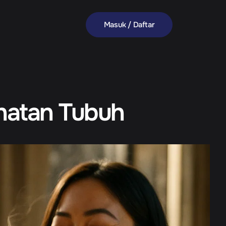
Masuk / Daftar
hatan Tubuh