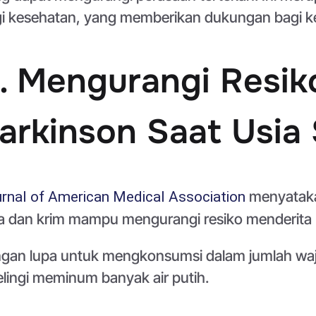
i kesehatan, yang memberikan dukungan bagi ke
. Mengurangi Resik
arkinson Saat Usia
menyataka
rnal of American Medical Association
a dan krim mampu mengurangi resiko menderita P
gan lupa untuk mengkonsumsi dalam jumlah wajar
elingi meminum banyak air putih.