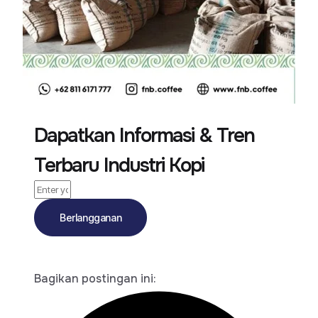
Dapatkan Informasi & Tren
Terbaru Industri Kopi
Berlangganan
Bagikan postingan ini: