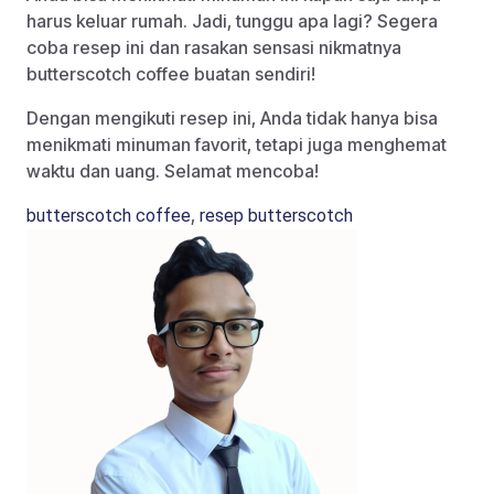
harus keluar rumah. Jadi, tunggu apa lagi? Segera
coba resep ini dan rasakan sensasi nikmatnya
butterscotch coffee buatan sendiri!
Dengan mengikuti resep ini, Anda tidak hanya bisa
menikmati minuman favorit, tetapi juga menghemat
waktu dan uang. Selamat mencoba!
,
butterscotch coffee
resep butterscotch