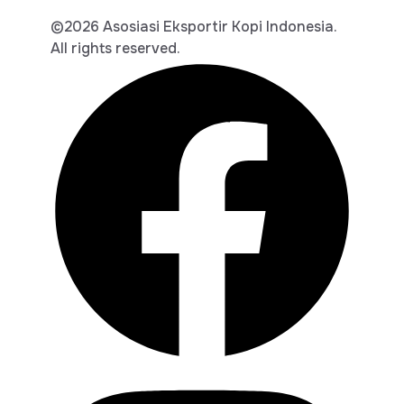
©2026 Asosiasi Eksportir Kopi Indonesia.
All rights reserved.