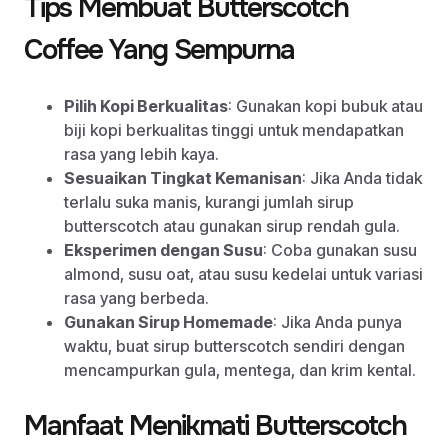
Tips Membuat Butterscotch
Coffee Yang Sempurna
Pilih Kopi Berkualitas
: Gunakan kopi bubuk atau
biji kopi berkualitas tinggi untuk mendapatkan
rasa yang lebih kaya.
Sesuaikan Tingkat Kemanisan
: Jika Anda tidak
terlalu suka manis, kurangi jumlah sirup
butterscotch atau gunakan sirup rendah gula.
Eksperimen dengan Susu
: Coba gunakan susu
almond, susu oat, atau susu kedelai untuk variasi
rasa yang berbeda.
Gunakan Sirup Homemade
: Jika Anda punya
waktu, buat sirup butterscotch sendiri dengan
mencampurkan gula, mentega, dan krim kental.
Manfaat Menikmati Butterscotch