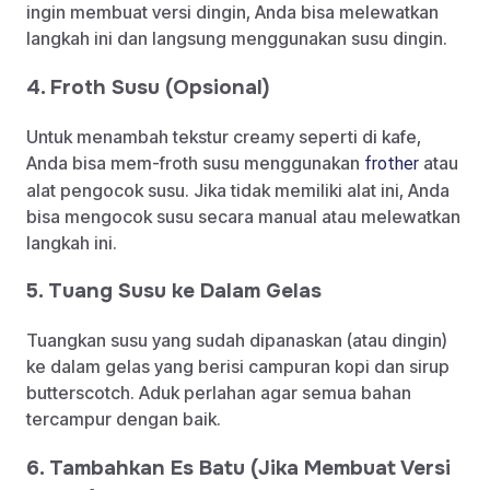
ingin membuat versi dingin, Anda bisa melewatkan
langkah ini dan langsung menggunakan susu dingin.
4. Froth Susu (Opsional)
Untuk menambah tekstur creamy seperti di kafe,
Anda bisa mem-froth susu menggunakan
atau
frother
alat pengocok susu. Jika tidak memiliki alat ini, Anda
bisa mengocok susu secara manual atau melewatkan
langkah ini.
5. Tuang Susu ke Dalam Gelas
Tuangkan susu yang sudah dipanaskan (atau dingin)
ke dalam gelas yang berisi campuran kopi dan sirup
butterscotch. Aduk perlahan agar semua bahan
tercampur dengan baik.
6. Tambahkan Es Batu (Jika Membuat Versi