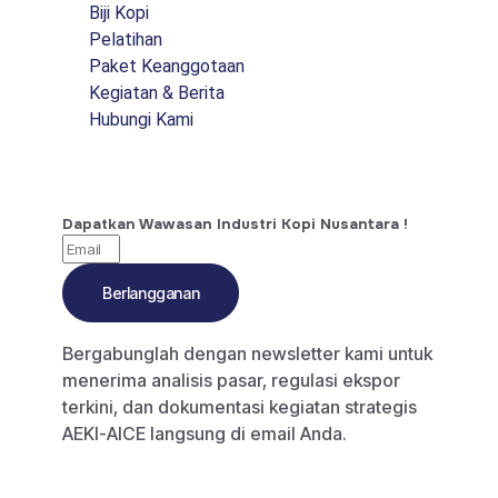
Biji Kopi
Pelatihan
Paket Keanggotaan
Kegiatan & Berita
Hubungi Kami
Dapatkan Wawasan Industri Kopi Nusantara !
Berlangganan
Bergabunglah dengan newsletter kami untuk
menerima analisis pasar, regulasi ekspor
terkini, dan dokumentasi kegiatan strategis
AEKI-AICE langsung di email Anda.