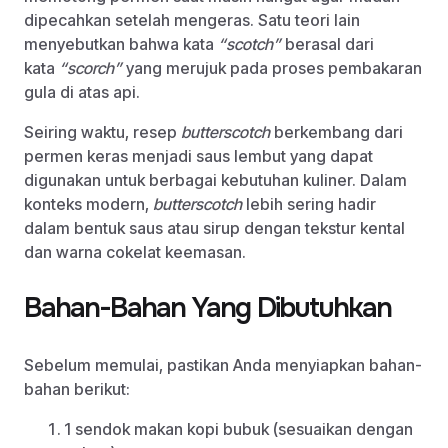
dipecahkan setelah mengeras. Satu teori lain
menyebutkan bahwa kata
“scotch”
berasal dari
kata
“scorch”
yang merujuk pada proses pembakaran
gula di atas api.
Seiring waktu, resep
butterscotch
berkembang dari
permen keras menjadi saus lembut yang dapat
digunakan untuk berbagai kebutuhan kuliner. Dalam
konteks modern,
butterscotch
lebih sering hadir
dalam bentuk saus atau sirup dengan tekstur kental
dan warna cokelat keemasan.
Bahan-Bahan Yang Dibutuhkan
Sebelum memulai, pastikan Anda menyiapkan bahan-
bahan berikut:
1 sendok makan kopi bubuk (sesuaikan dengan