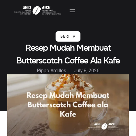
Kegiatan & Berita
BERITA
Resep Mudah Membuat
Butterscotch Coffee Ala Kafe
Pippo Ardilles
July 8, 2026