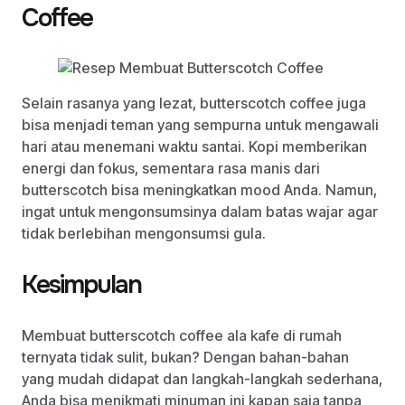
Coffee
Selain rasanya yang lezat, butterscotch coffee juga
bisa menjadi teman yang sempurna untuk mengawali
hari atau menemani waktu santai. Kopi memberikan
energi dan fokus, sementara rasa manis dari
butterscotch bisa meningkatkan mood Anda. Namun,
ingat untuk mengonsumsinya dalam batas wajar agar
tidak berlebihan mengonsumsi gula.
Kesimpulan
Membuat butterscotch coffee ala kafe di rumah
ternyata tidak sulit, bukan? Dengan bahan-bahan
yang mudah didapat dan langkah-langkah sederhana,
Anda bisa menikmati minuman ini kapan saja tanpa