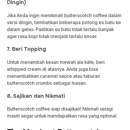
Dingin)
Jika Anda ingin menikmati butterscotch coffee dalam
versi dingin, tambahkan beberapa potong es batu ke
dalam gelas. Pastikan es batu tidak terlalu banyak
agar rasa kopi tidak menjadi terlalu encer.
7. Beri Topping
Untuk menambah kesan mewah ala kafe, beri
whipped cream di atasnya. Anda juga bisa
menambahkan caramel sauce atau taburan
butterscotch crumbs sebagai hiasan.
8. Sajikan dan Nikmati
Butterscotch coffee siap disajikan! Nikmati selagi
masih segar untuk mendapatkan rasa yang optimal.