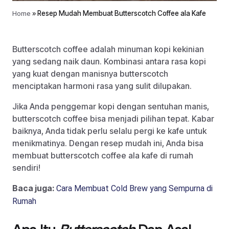
Home
»
Resep Mudah Membuat Butterscotch Coffee ala Kafe
Butterscotch coffee adalah minuman kopi kekinian
yang sedang naik daun. Kombinasi antara rasa kopi
yang kuat dengan manisnya butterscotch
menciptakan harmoni rasa yang sulit dilupakan.
Jika Anda penggemar kopi dengan sentuhan manis,
butterscotch coffee bisa menjadi pilihan tepat. Kabar
baiknya, Anda tidak perlu selalu pergi ke kafe untuk
menikmatinya. Dengan resep mudah ini, Anda bisa
membuat butterscotch coffee ala kafe di rumah
sendiri!
Baca juga:
Cara Membuat Cold Brew yang Sempurna di
Rumah