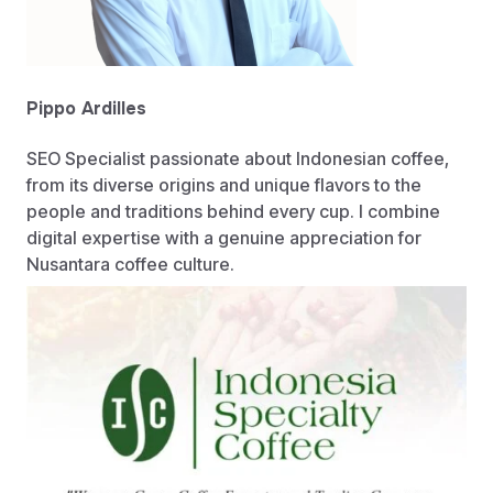
Pippo Ardilles
SEO Specialist passionate about Indonesian coffee,
from its diverse origins and unique flavors to the
people and traditions behind every cup. I combine
digital expertise with a genuine appreciation for
Nusantara coffee culture.