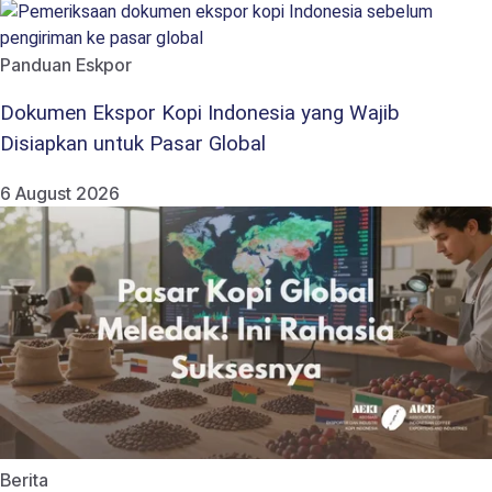
Panduan Eskpor
Dokumen Ekspor Kopi Indonesia yang Wajib
Disiapkan untuk Pasar Global
6 August 2026
Berita