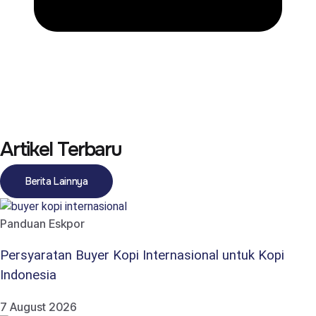
Artikel Terbaru
Berita Lainnya
Panduan Eskpor
Persyaratan Buyer Kopi Internasional untuk Kopi
Indonesia
7 August 2026