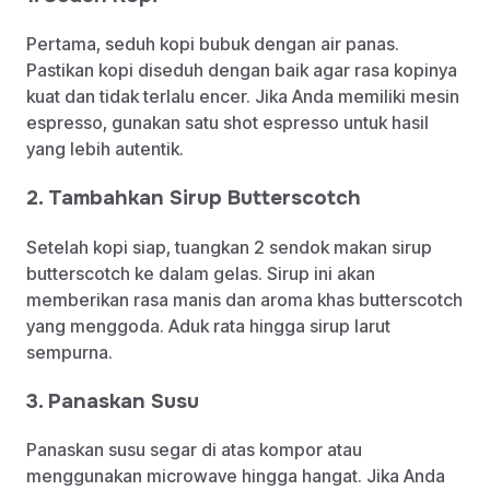
Pertama, seduh kopi bubuk dengan air panas.
Pastikan kopi diseduh dengan baik agar rasa kopinya
kuat dan tidak terlalu encer. Jika Anda memiliki mesin
espresso, gunakan satu shot espresso untuk hasil
yang lebih autentik.
2. Tambahkan Sirup Butterscotch
Setelah kopi siap, tuangkan 2 sendok makan sirup
butterscotch ke dalam gelas. Sirup ini akan
memberikan rasa manis dan aroma khas butterscotch
yang menggoda. Aduk rata hingga sirup larut
sempurna.
3. Panaskan Susu
Panaskan susu segar di atas kompor atau
menggunakan microwave hingga hangat. Jika Anda