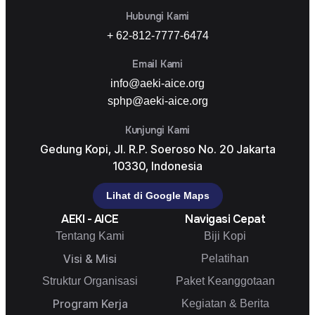
Hubungi Kami
+ 62-812-7777-6474
Email Kami
info@aeki-aice.org
sphp@aeki-aice.org
Kunjungi Kami
Gedung Kopi, Jl. R.P. Soeroso No. 20 Jakarta
10330, Indonesia
Lihat di Google Maps
AEKI - AICE
Navigasi Cepat
Tentang Kami
Biji Kopi
Visi & Misi
Pelatihan
Struktur Organisasi
Paket Keanggotaan
Program Kerja
Kegiatan & Berita