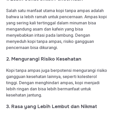
Salah satu manfaat utama kopi tanpa ampas adalah
bahwa ia lebih ramah untuk pencernaan. Ampas kopi
yang sering kali tertinggal dalam minuman bisa
mengandung asam dan kafein yang bisa
menyebabkan iritasi pada lambung. Dengan
menyeduh kopi tanpa ampas, risiko gangguan
pencernaan bisa dikurangi.
2. Mengurangi Risiko Kesehatan
Kopi tanpa ampas juga berpotensi mengurangi risiko
gangguan kesehatan lainnya, seperti kolesterol
tinggi. Dengan menghindari ampas, kopi menjadi
lebih ringan dan bisa lebih bermanfaat untuk
kesehatan jantung.
3. Rasa yang Lebih Lembut dan Nikmat