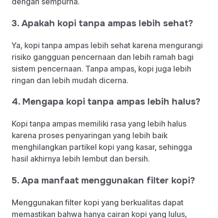
dengan sempurna.
3. Apakah kopi tanpa ampas lebih sehat?
Ya, kopi tanpa ampas lebih sehat karena mengurangi
risiko gangguan pencernaan dan lebih ramah bagi
sistem pencernaan. Tanpa ampas, kopi juga lebih
ringan dan lebih mudah dicerna.
4. Mengapa kopi tanpa ampas lebih halus?
Kopi tanpa ampas memiliki rasa yang lebih halus
karena proses penyaringan yang lebih baik
menghilangkan partikel kopi yang kasar, sehingga
hasil akhirnya lebih lembut dan bersih.
5. Apa manfaat menggunakan filter kopi?
Menggunakan filter kopi yang berkualitas dapat
memastikan bahwa hanya cairan kopi yang lulus,