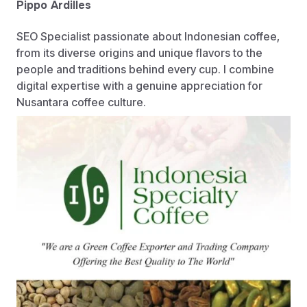
Pippo Ardilles
SEO Specialist passionate about Indonesian coffee,
from its diverse origins and unique flavors to the
people and traditions behind every cup. I combine
digital expertise with a genuine appreciation for
Nusantara coffee culture.