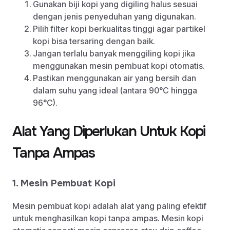
Gunakan biji kopi yang digiling halus sesuai
dengan jenis penyeduhan yang digunakan.
Pilih filter kopi berkualitas tinggi agar partikel
kopi bisa tersaring dengan baik.
Jangan terlalu banyak menggiling kopi jika
menggunakan mesin pembuat kopi otomatis.
Pastikan menggunakan air yang bersih dan
dalam suhu yang ideal (antara 90°C hingga
96°C).
Alat Yang Diperlukan Untuk Kopi
Tanpa Ampas
1. Mesin Pembuat Kopi
Mesin pembuat kopi adalah alat yang paling efektif
untuk menghasilkan kopi tanpa ampas. Mesin kopi