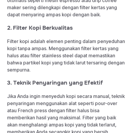
otomatis seperti mesin espresso atau drip coffee
maker sering dilengkapi dengan filter kertas yang
dapat menyaring ampas kopi dengan baik.
2. Filter Kopi Berkualitas
Filter kopi adalah elemen penting dalam penyeduhan
kopi tanpa ampas. Menggunakan filter kertas yang
halus atau filter stainless steel dapat memastikan
bahwa partikel kopi yang tidak larut tersaring dengan
sempurna.
3. Teknik Penyaringan yang Efektif
Jika Anda ingin menyeduh kopi secara manual, teknik
penyaringan menggunakan alat seperti pour-over
atau French press dengan filter halus bisa
memberikan hasil yang maksimal. Filter yang baik
akan menghalangi ampas kopi yang tidak terlarut,
memberikan Anda secangkir kopi yang bersih.