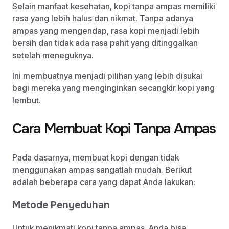
Selain manfaat kesehatan, kopi tanpa ampas memiliki
rasa yang lebih halus dan nikmat. Tanpa adanya
ampas yang mengendap, rasa kopi menjadi lebih
bersih dan tidak ada rasa pahit yang ditinggalkan
setelah meneguknya.
Ini membuatnya menjadi pilihan yang lebih disukai
bagi mereka yang menginginkan secangkir kopi yang
lembut.
Cara Membuat Kopi Tanpa Ampas
Pada dasarnya, membuat kopi dengan tidak
menggunakan ampas sangatlah mudah. Berikut
adalah beberapa cara yang dapat Anda lakukan:
Metode Penyeduhan
Untuk menikmati kopi tanpa ampas, Anda bisa