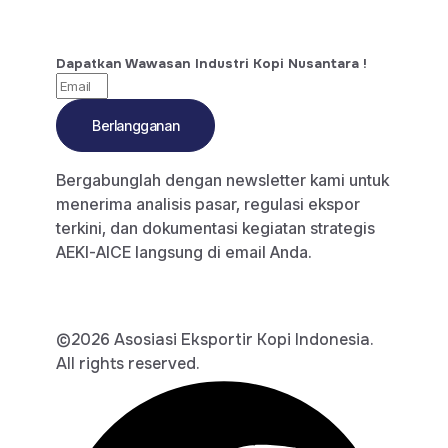
Dapatkan Wawasan Industri Kopi Nusantara !
Berlangganan
Bergabunglah dengan newsletter kami untuk
menerima analisis pasar, regulasi ekspor
terkini, dan dokumentasi kegiatan strategis
AEKI-AICE langsung di email Anda.
©2026 Asosiasi Eksportir Kopi Indonesia.
All rights reserved.