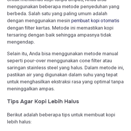
menggunakan beberapa metode penyeduhan yang
berbeda. Salah satu yang paling umum adalah
dengan menggunakan mesin
pembuat kopi otomatis
dengan filter kertas. Metode ini memastikan kopi
tersaring dengan baik sehingga ampasnya tidak
mengendap.
Selain itu, Anda bisa menggunakan metode manual
seperti pour-over menggunakan cone filter atau
saringan stainless steel yang halus. Dalam metode ini,
pastikan air yang digunakan dalam suhu yang tepat
untuk menghasilkan ekstraksi rasa yang optimal tanpa
meninggalkan ampas.
Tips Agar Kopi Lebih Halus
Berikut adalah beberapa tips untuk membuat kopi
lebih halus: