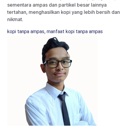
sementara ampas dan partikel besar lainnya
tertahan, menghasilkan kopi yang lebih bersih dan
nikmat.
,
kopi tanpa ampas
manfaat kopi tanpa ampas