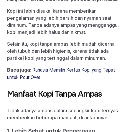
Kopi ini lebih disukai karena memberikan
pengalaman yang lebih bersih dan nyaman saat
diminum. Tanpa adanya ampas yang mengganggu,
kopi menjadi lebih halus dan nikmat.
Selain itu, kopi tanpa ampas lebih mudah dicerna
oleh tubuh dan lebih higienis, karena tidak ada
partikel kopi yang tertinggal dalam minuman.
Baca juga:
Rahasia Memilih Kertas Kopi yang Tepat
untuk Pour Over
Manfaat Kopi Tanpa Ampas
Tidak adanya ampas dalam secangkir kopi ternyata
memberikan beberapa manfaat, di antaranya:
1. Lebih Sehat untuk Pencernaan