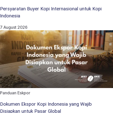
Persyaratan Buyer Kopi Internasional untuk Kopi
Indonesia
7 August 2026
Panduan Eskpor
Dokumen Ekspor Kopi Indonesia yang Wajib
Disiapkan untuk Pasar Global