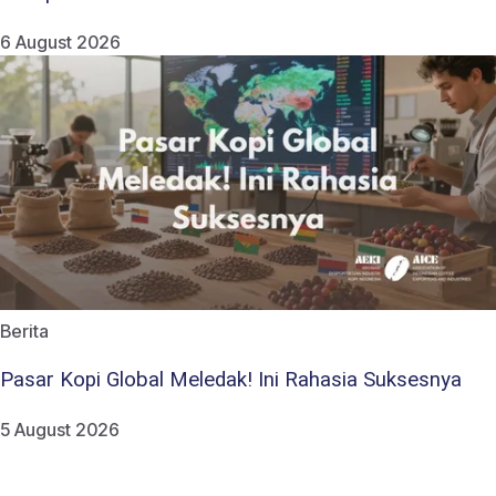
6 August 2026
Berita
Pasar Kopi Global Meledak! Ini Rahasia Suksesnya
5 August 2026