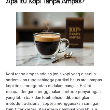
Apa Itu Kopi Tanpa Ampas?
Kopi tanpa ampas adalah jenis kopi yang diseduh
sedemikian rupa sehingga partikel halus atau ampas
kopi tidak mengendap di dalam cangkir. Hal ini
dicapai dengan menggunakan metode penyaringan
yang lebih baik dan lebih efisien dibandingkan
metode tradisional, seperti menggunakan saringan
kain, filter kertas, atau mesin pembuat kopi khusus.