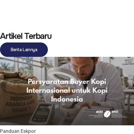
Artikel Terbaru
Berita Lainnya
Panduan Eskpor