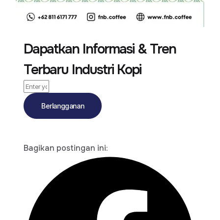
Dapatkan Informasi & Tren
Terbaru Industri Kopi
Berlangganan
Bagikan postingan ini: