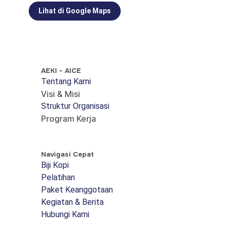
Lihat di Google Maps
AEKI - AICE
Tentang Kami
Visi & Misi
Struktur Organisasi
Program Kerja
Navigasi Cepat
Biji Kopi
Pelatihan
Paket Keanggotaan
Kegiatan & Berita
Hubungi Kami