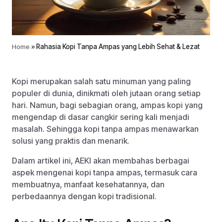
Home
»
Rahasia Kopi Tanpa Ampas yang Lebih Sehat & Lezat
Kopi merupakan salah satu minuman yang paling
populer di dunia, dinikmati oleh jutaan orang setiap
hari. Namun, bagi sebagian orang, ampas kopi yang
mengendap di dasar cangkir sering kali menjadi
masalah. Sehingga kopi tanpa ampas menawarkan
solusi yang praktis dan menarik.
Dalam artikel ini, AEKI akan membahas berbagai
aspek mengenai kopi tanpa ampas, termasuk cara
membuatnya, manfaat kesehatannya, dan
perbedaannya dengan kopi tradisional.