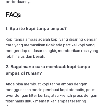
perbedaannya!
FAQs
1. Apa itu kopi tanpa ampas?
Kopi tanpa ampas adalah kopi yang disaring dengan
cara yang memastikan tidak ada partikel kopi yang
mengendap di dasar cangkir, memberikan rasa yang
lebih halus dan bersih.
2. Bagaimana cara membuat kopi tanpa
ampas di rumah?
Anda bisa membuat kopi tanpa ampas dengan
menggunakan mesin pembuat kopi otomatis, pour-
over dengan filter kertas, atau French press dengan
filter halus untuk memastikan ampas tersaring