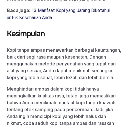
Baca juga:
13 Manfaat Kopi yang Jarang Diketahui
untuk Keseharian Anda
Kesimpulan
Kopi tanpa ampas menawarkan berbagai keuntungan,
baik dari segi rasa maupun kesehatan. Dengan
menggunakan metode penyeduhan yang tepat dan
alat yang sesuai, Anda dapat menikmati secangkir
kopi yang lebih sehat, lebih lezat, dan lebih bersih.
Menghindari ampas dalam kopi tidak hanya
meningkatkan kualitas rasa, tetapi juga memastikan
bahwa Anda menikmati manfaat kopi tanpa khawatir
tentang efek samping pada pencernaan. Jadi, jika
Anda ingin mencicipi kopi yang lebih halus dan
nikmat, coba seduh kopi tanpa ampas dan rasakan