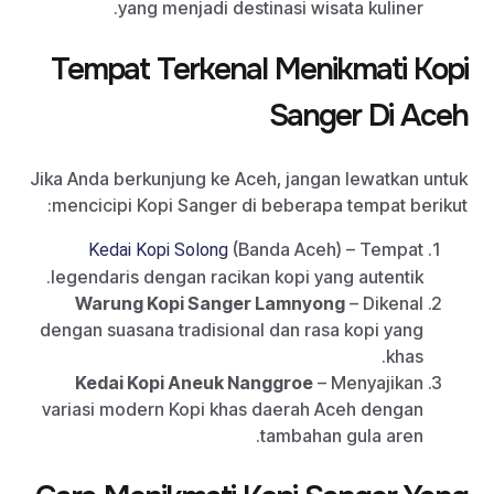
yang menjadi destinasi wisata kuliner.
Tempat Terkenal Menikmati Kopi
Sanger Di Aceh
Jika Anda berkunjung ke Aceh, jangan lewatkan untuk
mencicipi Kopi Sanger di beberapa tempat berikut:
(Banda Aceh) – Tempat
Kedai Kopi Solong
legendaris dengan racikan kopi yang autentik.
Warung Kopi Sanger Lamnyong
– Dikenal
dengan suasana tradisional dan rasa kopi yang
khas.
Kedai Kopi Aneuk Nanggroe
– Menyajikan
variasi modern Kopi khas daerah Aceh dengan
tambahan gula aren.