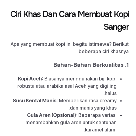
Ciri Khas Dan Cara Membuat Kopi
Sanger
Apa yang membuat kopi ini begitu istimewa? Berikut
beberapa ciri khasnya:
1. Bahan-Bahan Berkualitas
Kopi Aceh
: Biasanya menggunakan biji kopi
robusta atau arabika asal Aceh yang digiling
halus.
Susu Kental Manis
: Memberikan rasa creamy
dan manis yang khas.
Gula Aren (Opsional)
: Beberapa variasi
menambahkan gula aren untuk sentuhan
karamel alami.