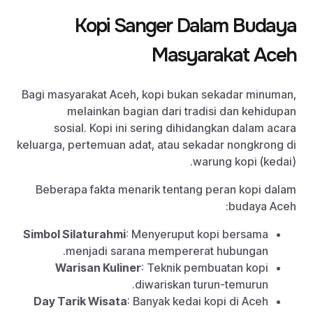
Kopi Sanger Dalam Budaya
Masyarakat Aceh
Bagi masyarakat Aceh, kopi bukan sekadar minuman,
melainkan bagian dari tradisi dan kehidupan
sosial. Kopi ini sering dihidangkan dalam acara
keluarga, pertemuan adat, atau sekadar nongkrong di
warung kopi (kedai).
Beberapa fakta menarik tentang peran kopi dalam
budaya Aceh:
Simbol Silaturahmi
: Menyeruput kopi bersama
menjadi sarana mempererat hubungan.
Warisan Kuliner
: Teknik pembuatan kopi
diwariskan turun-temurun.
Day Tarik Wisata
: Banyak kedai kopi di Aceh