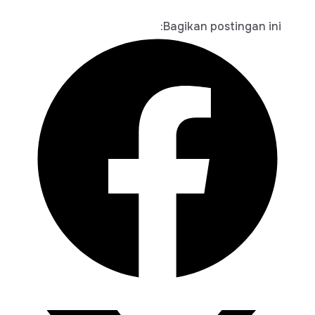
Bagikan postingan ini: