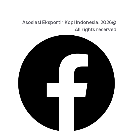
©2026 Asosiasi Eksportir Kopi Indonesia.
All rights reserved.