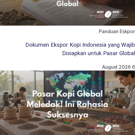
Panduan Eskpor
Dokumen Ekspor Kopi Indonesia yang Wajib
Disiapkan untuk Pasar Global
6 August 2026