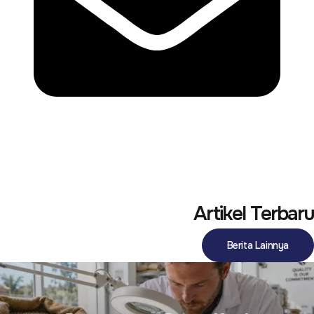
Artikel Terbaru
Berita Lainnya