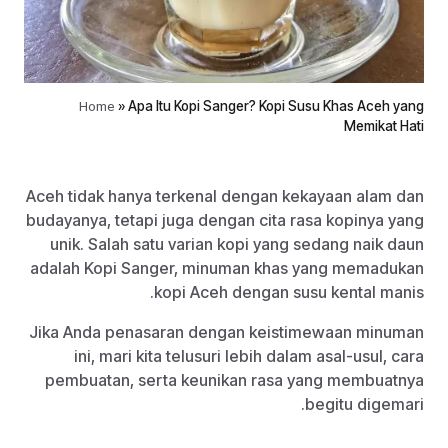
Home
»
Apa Itu Kopi Sanger? Kopi Susu Khas Aceh yang
Memikat Hati
Aceh tidak hanya terkenal dengan kekayaan alam dan
budayanya, tetapi juga dengan cita rasa kopinya yang
unik. Salah satu varian kopi yang sedang naik daun
adalah Kopi Sanger, minuman khas yang memadukan
kopi Aceh dengan susu kental manis.
Jika Anda penasaran dengan keistimewaan minuman
ini, mari kita telusuri lebih dalam asal-usul, cara
pembuatan, serta keunikan rasa yang membuatnya
begitu digemari.