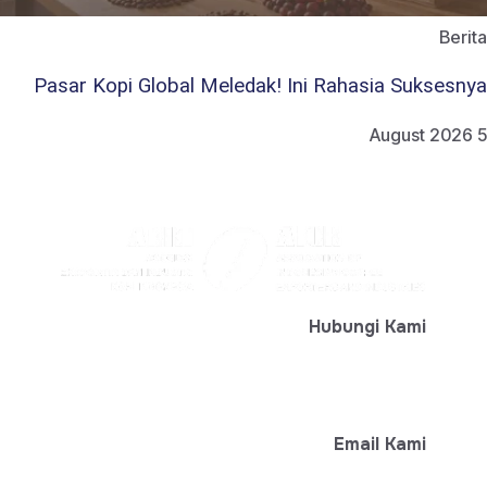
Berita
Pasar Kopi Global Meledak! Ini Rahasia Suksesnya
5 August 2026
Hubungi Kami
+ 62-812-7777-6474
Email Kami