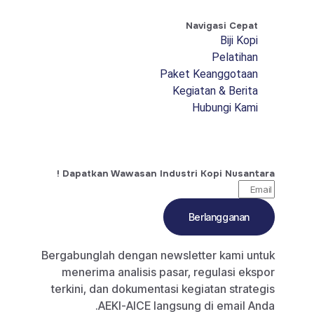
Navigasi Cepat
Biji Kopi
Pelatihan
Paket Keanggotaan
Kegiatan & Berita
Hubungi Kami
Dapatkan Wawasan Industri Kopi Nusantara !
Berlangganan
Bergabunglah dengan newsletter kami untuk
menerima analisis pasar, regulasi ekspor
terkini, dan dokumentasi kegiatan strategis
AEKI-AICE langsung di email Anda.