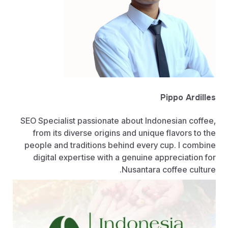
Pippo Ardilles
SEO Specialist passionate about Indonesian coffee,
from its diverse origins and unique flavors to the
people and traditions behind every cup. I combine
digital expertise with a genuine appreciation for
Nusantara coffee culture.