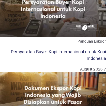
Panduan Eskpor
Persyaratan Buyer Kopi Internasional untuk Kopi
Indonesia
7 August 2026