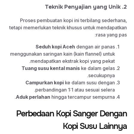
2. Teknik Penyajian yang Unik
Proses pembuatan kopi ini terbilang sederhana,
tetapi memerlukan teknik khusus untuk mendapatkan
rasa yang pas:
Seduh kopi Aceh
dengan air panas
menggunakan saringan kain (kain flannel) untuk
mendapatkan ekstrak kopi yang pekat.
Tuang susu kental manis
ke dalam gelas
secukupnya.
Campurkan kopi
ke dalam susu dengan
perbandingan 1:1 atau sesuai selera.
Aduk perlahan
hingga tercampur sempurna.
Perbedaan Kopi Sanger Dengan
Kopi Susu Lainnya