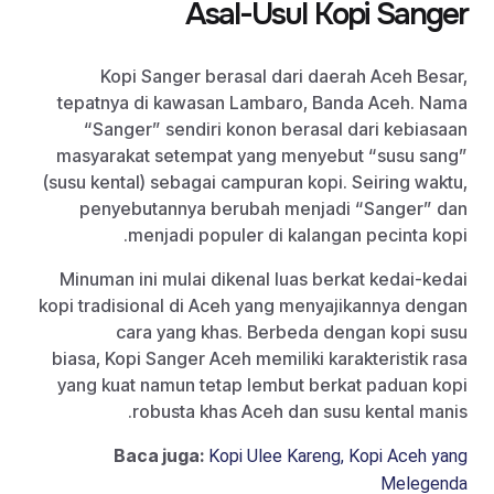
Asal-Usul Kopi Sanger
Kopi Sanger berasal dari daerah Aceh Besar,
tepatnya di kawasan Lambaro, Banda Aceh. Nama
“Sanger” sendiri konon berasal dari kebiasaan
masyarakat setempat yang menyebut “susu sang”
(susu kental) sebagai campuran kopi. Seiring waktu,
penyebutannya berubah menjadi “Sanger” dan
menjadi populer di kalangan pecinta kopi.
Minuman ini mulai dikenal luas berkat kedai-kedai
kopi tradisional di Aceh yang menyajikannya dengan
cara yang khas. Berbeda dengan kopi susu
biasa, Kopi Sanger Aceh memiliki karakteristik rasa
yang kuat namun tetap lembut berkat paduan kopi
robusta khas Aceh dan susu kental manis.
Baca juga:
Kopi Ulee Kareng, Kopi Aceh yang
Melegenda