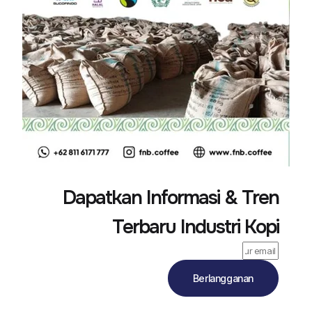
Dapatkan Informasi & Tren
Terbaru Industri Kopi
Berlangganan