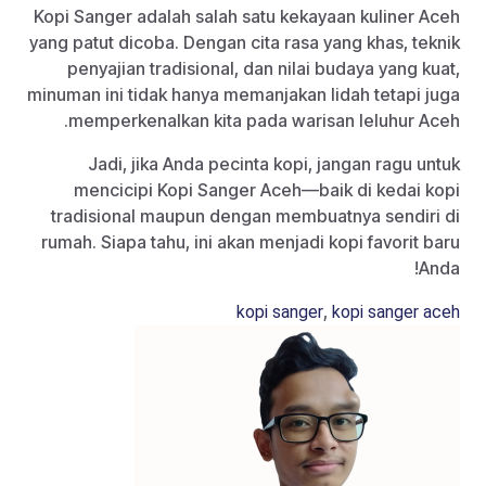
Kopi Sanger adalah salah satu kekayaan kuliner Aceh
yang patut dicoba. Dengan cita rasa yang khas, teknik
penyajian tradisional, dan nilai budaya yang kuat,
minuman ini tidak hanya memanjakan lidah tetapi juga
memperkenalkan kita pada warisan leluhur Aceh.
Jadi, jika Anda pecinta kopi, jangan ragu untuk
mencicipi Kopi Sanger Aceh—baik di kedai kopi
tradisional maupun dengan membuatnya sendiri di
rumah. Siapa tahu, ini akan menjadi kopi favorit baru
Anda!
,
kopi sanger
kopi sanger aceh