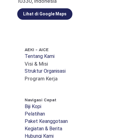
10330, Indonesia
Lihat di Google Maps
AEKI - AICE
Tentang Kami
Visi & Misi
Struktur Organisasi
Program Kerja
Navigasi Cepat
Biji Kopi
Pelatihan
Paket Keanggotaan
Kegiatan & Berita
Hubungi Kami