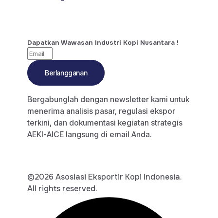
Dapatkan Wawasan Industri Kopi Nusantara !
Berlangganan
Bergabunglah dengan newsletter kami untuk
menerima analisis pasar, regulasi ekspor
terkini, dan dokumentasi kegiatan strategis
AEKI-AICE langsung di email Anda.
©2026 Asosiasi Eksportir Kopi Indonesia.
All rights reserved.