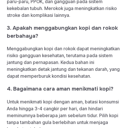
paru-paru, PPOK, dan gangguan pada sistem
kekebalan tubuh. Merokok juga meningkatkan risiko
stroke dan komplikasi lainnya.
3. Apakah menggabungkan kopi dan rokok
berbahaya?
Menggabungkan kopi dan rokok dapat meningkatkan
risiko gangguan kesehatan, terutama pada sistem
jantung dan pernapasan. Kedua bahan ini
meningkatkan detak jantung dan tekanan darah, yang
dapat memperburuk kondisi kesehatan.
4. Bagaimana cara aman menikmati kopi?
Untuk menikmati kopi dengan aman, batasi konsumsi
Anda hingga 3-4 cangkir per hari, dan hindari
meminumnya beberapa jam sebelum tidur. Pilih kopi
tanpa tambahan gula berlebihan untuk menjaga