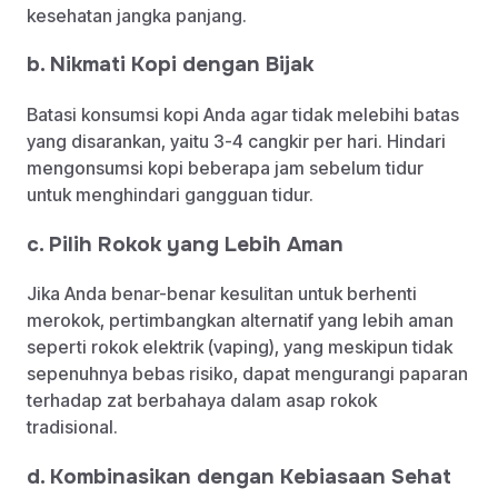
kesehatan jangka panjang.
b. Nikmati Kopi dengan Bijak
Batasi konsumsi kopi Anda agar tidak melebihi batas
yang disarankan, yaitu 3-4 cangkir per hari. Hindari
mengonsumsi kopi beberapa jam sebelum tidur
untuk menghindari gangguan tidur.
c. Pilih Rokok yang Lebih Aman
Jika Anda benar-benar kesulitan untuk berhenti
merokok, pertimbangkan alternatif yang lebih aman
seperti rokok elektrik (vaping), yang meskipun tidak
sepenuhnya bebas risiko, dapat mengurangi paparan
terhadap zat berbahaya dalam asap rokok
tradisional.
d. Kombinasikan dengan Kebiasaan Sehat