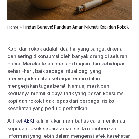
Home
»
Hindari Bahaya! Panduan Aman Nikmati Kopi dan Rokok
Kopi dan rokok adalah dua hal yang sangat dikenal
dan sering dikonsumsi oleh banyak orang di seluruh
dunia. Mereka telah menjadi bagian dari kehidupan
sehari-hari, baik sebagai ritual pagi yang
menyegarkan atau sebagai teman dalam
mengerjakan tugas berat. Namun, meskipun
keduanya memiliki daya tarik yang besar, konsumsi
kopi dan rokok tidak lepas dari berbagai risiko
kesehatan yang perlu diperhatikan.
Artikel
kali ini akan membahas cara menikmati
AEKI
kopi dan rokok secara aman serta memberikan
informasi yang lebih dalam mengenai efek kesehatan