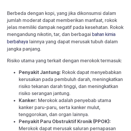
Berbeda dengan kopi, yang jika dikonsumsi dalam
jumlah moderat dapat memberikan manfaat, rokok
jelas memiliki dampak negatif pada kesehatan. Rokok
mengandung nikotin, tar, dan berbagai
bahan kimia
lainnya yang dapat merusak tubuh dalam
berbahaya
jangka panjang.
Risiko utama yang terkait dengan merokok termasuk:
Penyakit Jantung:
Rokok dapat menyebabkan
kerusakan pada pembuluh darah, meningkatkan
risiko tekanan darah tinggi, dan meningkatkan
risiko serangan jantung.
Kanker:
Merokok adalah penyebab utama
kanker paru-paru, serta kanker mulut,
tenggorokan, dan organ lainnya.
Penyakit Paru Obstruktif Kronik (PPOK):
Merokok dapat merusak saluran pernapasan