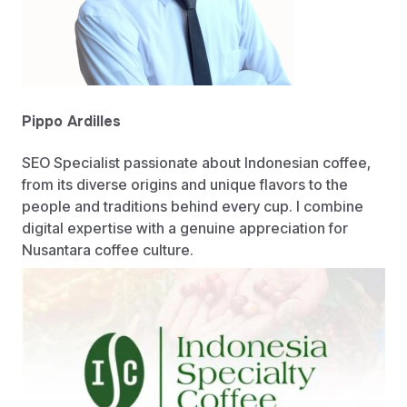
Pippo Ardilles
SEO Specialist passionate about Indonesian coffee,
from its diverse origins and unique flavors to the
people and traditions behind every cup. I combine
digital expertise with a genuine appreciation for
Nusantara coffee culture.