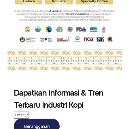
Dapatkan Informasi & Tren
Terbaru Industri Kopi
Berlangganan