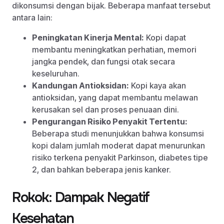
dikonsumsi dengan bijak. Beberapa manfaat tersebut
antara lain:
Peningkatan Kinerja Mental:
Kopi dapat
membantu meningkatkan perhatian, memori
jangka pendek, dan fungsi otak secara
keseluruhan.
Kandungan Antioksidan:
Kopi kaya akan
antioksidan, yang dapat membantu melawan
kerusakan sel dan proses penuaan dini.
Pengurangan Risiko Penyakit Tertentu:
Beberapa studi menunjukkan bahwa konsumsi
kopi dalam jumlah moderat dapat menurunkan
risiko terkena penyakit Parkinson, diabetes tipe
2, dan bahkan beberapa jenis kanker.
Rokok: Dampak Negatif
Kesehatan