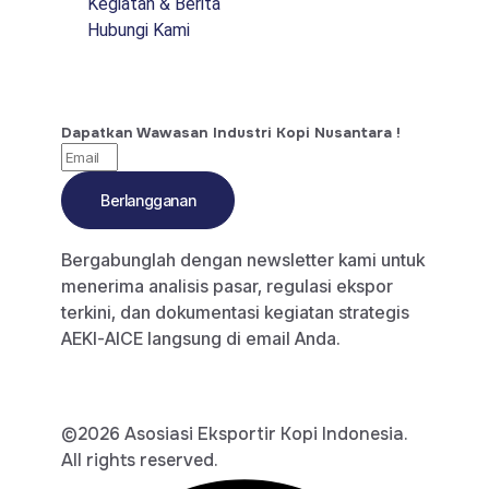
Kegiatan & Berita
Hubungi Kami
Dapatkan Wawasan Industri Kopi Nusantara !
Berlangganan
Bergabunglah dengan newsletter kami untuk
menerima analisis pasar, regulasi ekspor
terkini, dan dokumentasi kegiatan strategis
AEKI-AICE langsung di email Anda.
©2026 Asosiasi Eksportir Kopi Indonesia.
All rights reserved.