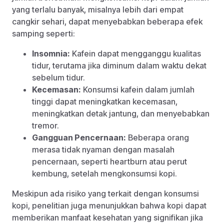
yang terlalu banyak, misalnya lebih dari empat
cangkir sehari, dapat menyebabkan beberapa efek
samping seperti:
Insomnia:
Kafein dapat mengganggu kualitas
tidur, terutama jika diminum dalam waktu dekat
sebelum tidur.
Kecemasan:
Konsumsi kafein dalam jumlah
tinggi dapat meningkatkan kecemasan,
meningkatkan detak jantung, dan menyebabkan
tremor.
Gangguan Pencernaan:
Beberapa orang
merasa tidak nyaman dengan masalah
pencernaan, seperti heartburn atau perut
kembung, setelah mengkonsumsi kopi.
Meskipun ada risiko yang terkait dengan konsumsi
kopi, penelitian juga menunjukkan bahwa kopi dapat
memberikan manfaat kesehatan yang signifikan jika