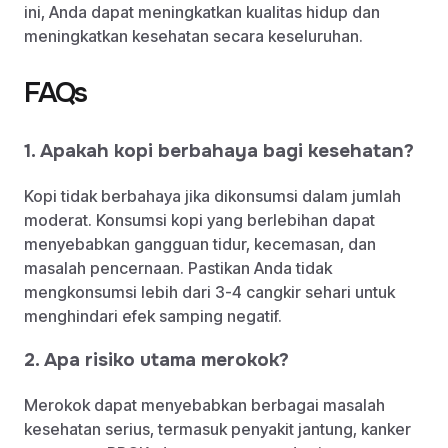
ini, Anda dapat meningkatkan kualitas hidup dan
meningkatkan kesehatan secara keseluruhan.
FAQs
1. Apakah kopi berbahaya bagi kesehatan?
Kopi tidak berbahaya jika dikonsumsi dalam jumlah
moderat. Konsumsi kopi yang berlebihan dapat
menyebabkan gangguan tidur, kecemasan, dan
masalah pencernaan. Pastikan Anda tidak
mengkonsumsi lebih dari 3-4 cangkir sehari untuk
menghindari efek samping negatif.
2. Apa risiko utama merokok?
Merokok dapat menyebabkan berbagai masalah
kesehatan serius, termasuk penyakit jantung, kanker