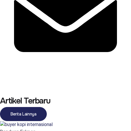
Artikel Terbaru
Berita Lainnya