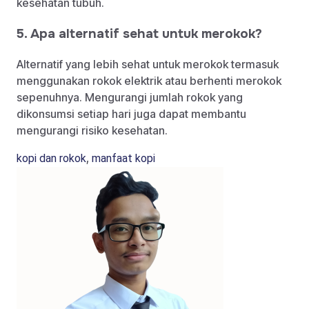
kesehatan tubuh.
5. Apa alternatif sehat untuk merokok?
Alternatif yang lebih sehat untuk merokok termasuk
menggunakan rokok elektrik atau berhenti merokok
sepenuhnya. Mengurangi jumlah rokok yang
dikonsumsi setiap hari juga dapat membantu
mengurangi risiko kesehatan.
,
kopi dan rokok
manfaat kopi