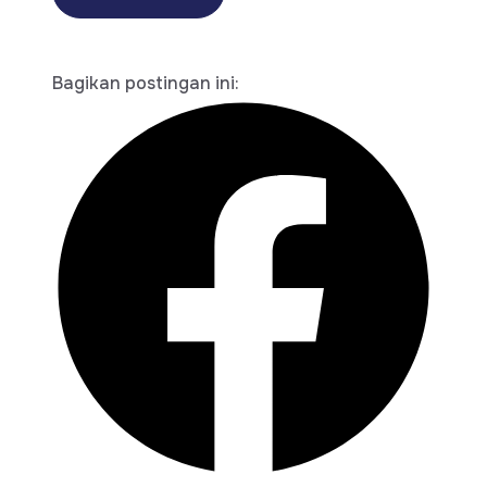
Bagikan postingan ini: