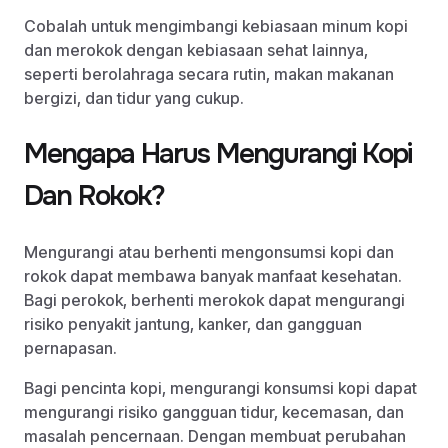
Cobalah untuk mengimbangi kebiasaan minum kopi
dan merokok dengan kebiasaan sehat lainnya,
seperti berolahraga secara rutin, makan makanan
bergizi, dan tidur yang cukup.
Mengapa Harus Mengurangi Kopi
Dan Rokok?
Mengurangi atau berhenti mengonsumsi kopi dan
rokok dapat membawa banyak manfaat kesehatan.
Bagi perokok, berhenti merokok dapat mengurangi
risiko penyakit jantung, kanker, dan gangguan
pernapasan.
Bagi pencinta kopi, mengurangi konsumsi kopi dapat
mengurangi risiko gangguan tidur, kecemasan, dan
masalah pencernaan. Dengan membuat perubahan