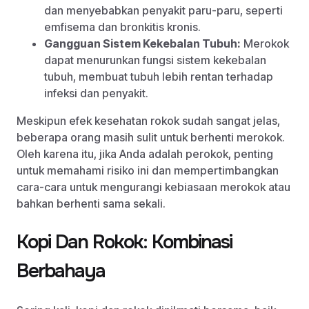
dan menyebabkan penyakit paru-paru, seperti
emfisema dan bronkitis kronis.
Gangguan Sistem Kekebalan Tubuh:
Merokok
dapat menurunkan fungsi sistem kekebalan
tubuh, membuat tubuh lebih rentan terhadap
infeksi dan penyakit.
Meskipun efek kesehatan rokok sudah sangat jelas,
beberapa orang masih sulit untuk berhenti merokok.
Oleh karena itu, jika Anda adalah perokok, penting
untuk memahami risiko ini dan mempertimbangkan
cara-cara untuk mengurangi kebiasaan merokok atau
bahkan berhenti sama sekali.
Kopi Dan Rokok: Kombinasi
Berbahaya