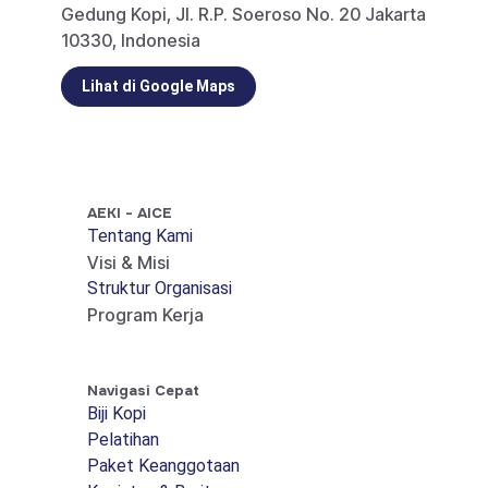
Gedung Kopi, Jl. R.P. Soeroso No. 20 Jakarta
10330, Indonesia
Lihat di Google Maps
AEKI - AICE
Tentang Kami
Visi & Misi
Struktur Organisasi
Program Kerja
Navigasi Cepat
Biji Kopi
Pelatihan
Paket Keanggotaan