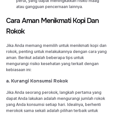
perut, yang dapat meningkatkan risiko maag
atau gangguan pencernaan lainnya.
Cara Aman Menikmati Kopi Dan
Rokok
Jika Anda memang memilih untuk menikmati kopi dan
rokok, penting untuk melakukannya dengan cara yang
aman. Berikut adalah beberapa tips untuk
mengurangi risiko kesehatan yang terkait dengan
kebiasaan ini:
a. Kurangi Konsumsi Rokok
Jika Anda seorang perokok, langkah pertama yang
dapat Anda lakukan adalah mengurangi jumlah rokok
yang Anda konsumsi setiap hari. Idealnya, berhenti
merokok sama sekali adalah pilihan terbaik untuk