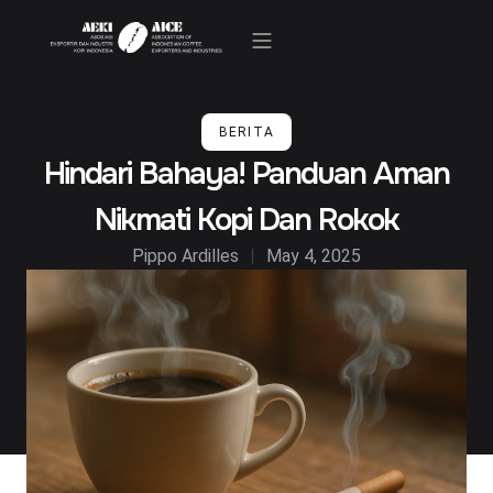
Kegiatan & Berita
BERITA
Hindari Bahaya! Panduan Aman
Nikmati Kopi Dan Rokok
Pippo Ardilles
May 4, 2025