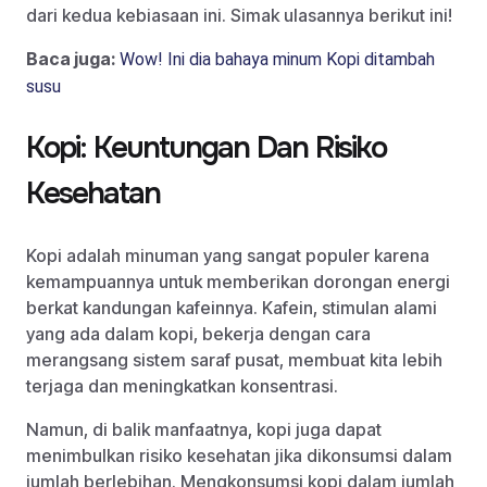
dari kedua kebiasaan ini. Simak ulasannya berikut ini!
Baca juga:
Wow! Ini dia bahaya minum Kopi ditambah
susu
Kopi: Keuntungan Dan Risiko
Kesehatan
Kopi adalah minuman yang sangat populer karena
kemampuannya untuk memberikan dorongan energi
berkat kandungan kafeinnya. Kafein, stimulan alami
yang ada dalam kopi, bekerja dengan cara
merangsang sistem saraf pusat, membuat kita lebih
terjaga dan meningkatkan konsentrasi.
Namun, di balik manfaatnya, kopi juga dapat
menimbulkan risiko kesehatan jika dikonsumsi dalam
jumlah berlebihan. Mengkonsumsi kopi dalam jumlah