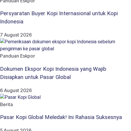
Panduan Eskpor
Persyaratan Buyer Kopi Internasional untuk Kopi
Indonesia
7 August 2026
Panduan Eskpor
Dokumen Ekspor Kopi Indonesia yang Wajib
Disiapkan untuk Pasar Global
6 August 2026
Berita
Pasar Kopi Global Meledak! Ini Rahasia Suksesnya
5 August 2026