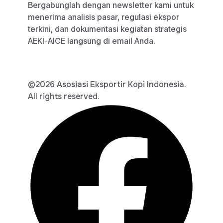
Bergabunglah dengan newsletter kami untuk
menerima analisis pasar, regulasi ekspor
terkini, dan dokumentasi kegiatan strategis
AEKI-AICE langsung di email Anda.
©2026 Asosiasi Eksportir Kopi Indonesia.
All rights reserved.