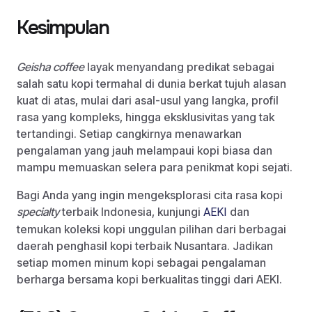
Kesimpulan
Geisha coffee
layak menyandang predikat sebagai
salah satu kopi termahal di dunia berkat tujuh alasan
kuat di atas, mulai dari asal-usul yang langka, profil
rasa yang kompleks, hingga eksklusivitas yang tak
tertandingi. Setiap cangkirnya menawarkan
pengalaman yang jauh melampaui kopi biasa dan
mampu memuaskan selera para penikmat kopi sejati.
Bagi Anda yang ingin mengeksplorasi cita rasa kopi
specialty
terbaik Indonesia, kunjungi
dan
AEKI
temukan koleksi kopi unggulan pilihan dari berbagai
daerah penghasil kopi terbaik Nusantara. Jadikan
setiap momen minum kopi sebagai pengalaman
berharga bersama kopi berkualitas tinggi dari AEKI.