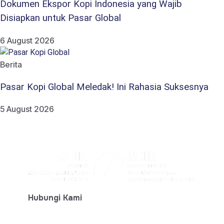
Dokumen Ekspor Kopi Indonesia yang Wajib
Disiapkan untuk Pasar Global
6 August 2026
Berita
Pasar Kopi Global Meledak! Ini Rahasia Suksesnya
5 August 2026
Hubungi Kami
+ 62-812-7777-6474