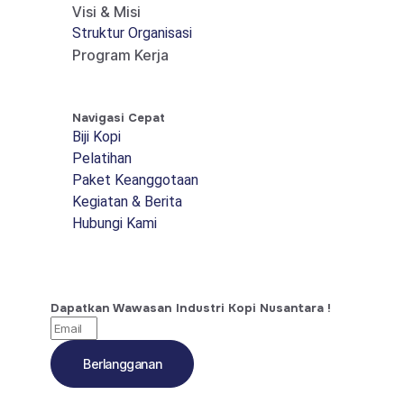
Visi & Misi
Struktur Organisasi
Program Kerja
Navigasi Cepat
Biji Kopi
Pelatihan
Paket Keanggotaan
Kegiatan & Berita
Hubungi Kami
Dapatkan Wawasan Industri Kopi Nusantara !
Berlangganan