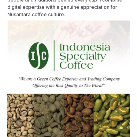
digital expertise with a genuine appreciation for
Nusantara coffee culture.