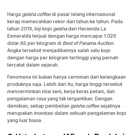
Harga
geisha coffee
di pasar lelang internasional
kerap memecahkan rekor dari tahun ke tahun. Pada
tahun 2019, biji kopi
geisha
dari Hacienda La
Esmeralda terjual dengan harga mencapai 1.029
dolar AS per kilogram di
Best of Panama Auction
.
Angka tersebut menjadikannya salah satu kopi
dengan harga per kilogram tertinggi yang pernah
tercatat dalam sejarah.
Fenomena ini bukan hanya cerminan dari kelangkaan
produknya saja. Lebih dari itu, harga tinggi tersebut
mencerminkan nilai seni, kerja keras petani, dan
pengalaman rasa yang tak tergantikan. Dengan
demikian, setiap pembelian
geisha coffee
sejatinya
merupakan investasi dalam sebuah pengalaman kopi
yang luar biasa.