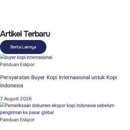
Artikel Terbaru
Berita Lainnya
Panduan Eskpor
Persyaratan Buyer Kopi Internasional untuk Kopi
Indonesia
7 August 2026
Panduan Eskpor