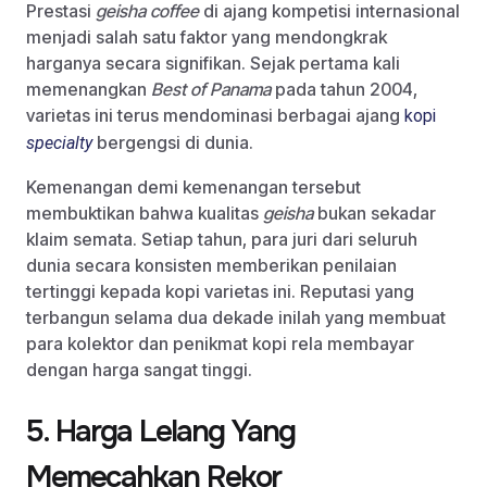
Prestasi
geisha coffee
di ajang kompetisi internasional
menjadi salah satu faktor yang mendongkrak
harganya secara signifikan. Sejak pertama kali
memenangkan
Best of Panama
pada tahun 2004,
varietas ini terus mendominasi berbagai ajang
kopi
bergengsi di dunia.
specialty
Kemenangan demi kemenangan tersebut
membuktikan bahwa kualitas
geisha
bukan sekadar
klaim semata. Setiap tahun, para juri dari seluruh
dunia secara konsisten memberikan penilaian
tertinggi kepada kopi varietas ini. Reputasi yang
terbangun selama dua dekade inilah yang membuat
para kolektor dan penikmat kopi rela membayar
dengan harga sangat tinggi.
5. Harga Lelang Yang
Memecahkan Rekor