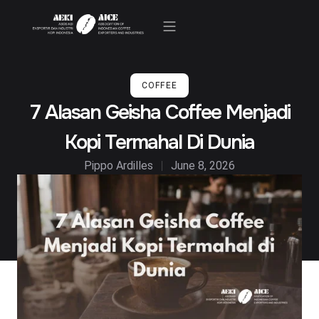
Kegiatan & Berita
COFFEE
7 Alasan Geisha Coffee Menjadi
Kopi Termahal Di Dunia
Pippo Ardilles
June 8, 2026