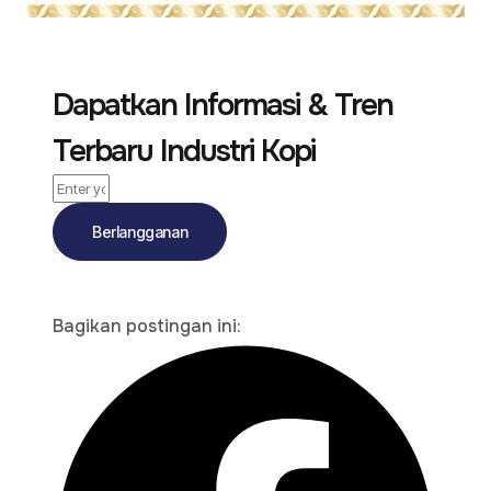
Dapatkan Informasi & Tren
Terbaru Industri Kopi
Berlangganan
Bagikan postingan ini: