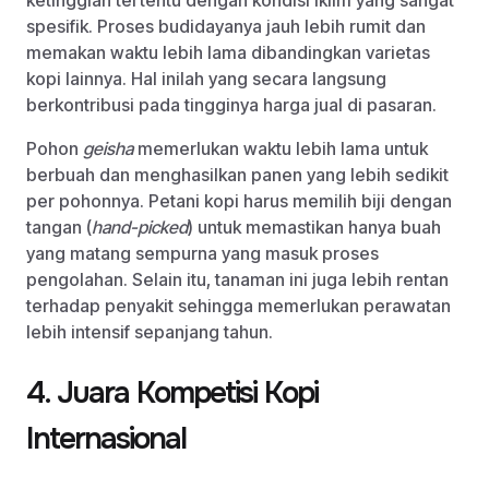
spesifik. Proses budidayanya jauh lebih rumit dan
memakan waktu lebih lama dibandingkan varietas
kopi lainnya. Hal inilah yang secara langsung
berkontribusi pada tingginya harga jual di pasaran.
Pohon
geisha
memerlukan waktu lebih lama untuk
berbuah dan menghasilkan panen yang lebih sedikit
per pohonnya. Petani kopi harus memilih biji dengan
tangan (
hand-picked
) untuk memastikan hanya buah
yang matang sempurna yang masuk proses
pengolahan. Selain itu, tanaman ini juga lebih rentan
terhadap penyakit sehingga memerlukan perawatan
lebih intensif sepanjang tahun.
4. Juara Kompetisi Kopi
Internasional