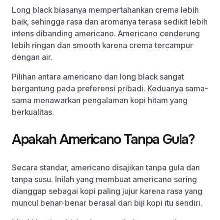
Long black biasanya mempertahankan crema lebih
baik, sehingga rasa dan aromanya terasa sedikit lebih
intens dibanding americano. Americano cenderung
lebih ringan dan smooth karena crema tercampur
dengan air.
Pilihan antara americano dan long black sangat
bergantung pada preferensi pribadi. Keduanya sama-
sama menawarkan pengalaman kopi hitam yang
berkualitas.
Apakah Americano Tanpa Gula?
Secara standar, americano disajikan tanpa gula dan
tanpa susu. Inilah yang membuat americano sering
dianggap sebagai kopi paling jujur karena rasa yang
muncul benar-benar berasal dari biji kopi itu sendiri.