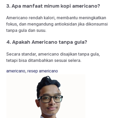
3. Apa manfaat minum kopi americano?
Americano rendah kalori, membantu meningkatkan
fokus, dan mengandung antioksidan jika dikonsumsi
tanpa gula dan susu.
4. Apakah Americano tanpa gula?
Secara standar, americano disajikan tanpa gula,
tetapi bisa ditambahkan sesuai selera.
,
americano
resep americano