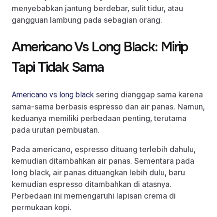
menyebabkan jantung berdebar, sulit tidur, atau
gangguan lambung pada sebagian orang.
Americano Vs Long Black: Mirip
Tapi Tidak Sama
sering dianggap sama karena
Americano vs long black
sama-sama berbasis espresso dan air panas. Namun,
keduanya memiliki perbedaan penting, terutama
pada urutan pembuatan.
Pada americano, espresso dituang terlebih dahulu,
kemudian ditambahkan air panas. Sementara pada
long black, air panas dituangkan lebih dulu, baru
kemudian espresso ditambahkan di atasnya.
Perbedaan ini memengaruhi lapisan crema di
permukaan kopi.