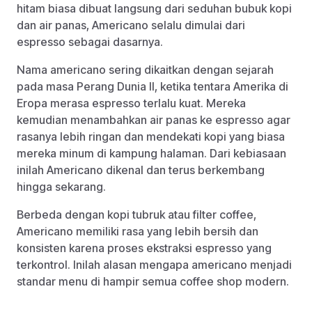
hitam biasa dibuat langsung dari seduhan bubuk kopi
dan air panas, Americano selalu dimulai dari
espresso sebagai dasarnya.
Nama americano sering dikaitkan dengan sejarah
pada masa Perang Dunia II, ketika tentara Amerika di
Eropa merasa espresso terlalu kuat. Mereka
kemudian menambahkan air panas ke espresso agar
rasanya lebih ringan dan mendekati kopi yang biasa
mereka minum di kampung halaman. Dari kebiasaan
inilah Americano dikenal dan terus berkembang
hingga sekarang.
Berbeda dengan kopi tubruk atau filter coffee,
Americano memiliki rasa yang lebih bersih dan
konsisten karena proses ekstraksi espresso yang
terkontrol. Inilah alasan mengapa americano menjadi
standar menu di hampir semua coffee shop modern.