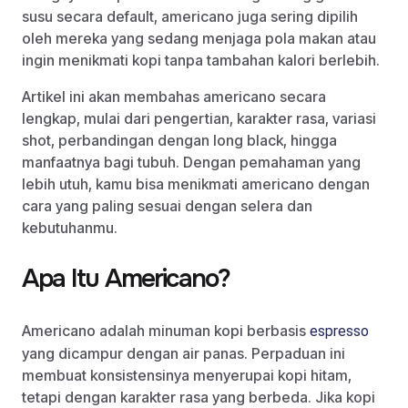
susu secara default, americano juga sering dipilih
oleh mereka yang sedang menjaga pola makan atau
ingin menikmati kopi tanpa tambahan kalori berlebih.
Artikel ini akan membahas americano secara
lengkap, mulai dari pengertian, karakter rasa, variasi
shot, perbandingan dengan long black, hingga
manfaatnya bagi tubuh. Dengan pemahaman yang
lebih utuh, kamu bisa menikmati americano dengan
cara yang paling sesuai dengan selera dan
kebutuhanmu.
Apa Itu Americano?
Americano adalah minuman kopi berbasis
espresso
yang dicampur dengan air panas. Perpaduan ini
membuat konsistensinya menyerupai kopi hitam,
tetapi dengan karakter rasa yang berbeda. Jika kopi