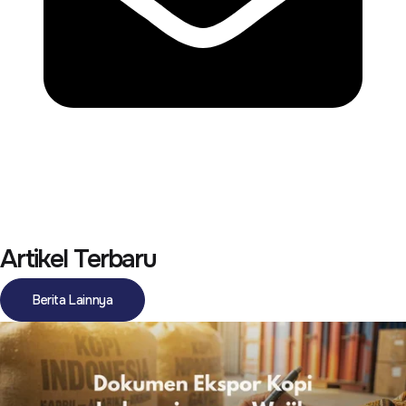
Artikel Terbaru
Berita Lainnya