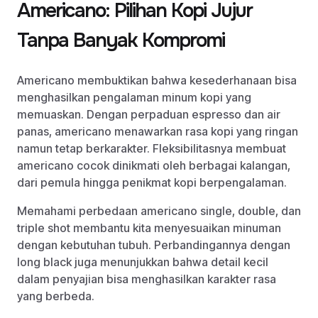
Americano: Pilihan Kopi Jujur
Tanpa Banyak Kompromi
Americano membuktikan bahwa kesederhanaan bisa
menghasilkan pengalaman minum kopi yang
memuaskan. Dengan perpaduan espresso dan air
panas, americano menawarkan rasa kopi yang ringan
namun tetap berkarakter. Fleksibilitasnya membuat
americano cocok dinikmati oleh berbagai kalangan,
dari pemula hingga penikmat kopi berpengalaman.
Memahami perbedaan americano single, double, dan
triple shot membantu kita menyesuaikan minuman
dengan kebutuhan tubuh. Perbandingannya dengan
long black juga menunjukkan bahwa detail kecil
dalam penyajian bisa menghasilkan karakter rasa
yang berbeda.