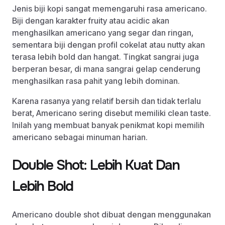
Jenis biji kopi sangat memengaruhi rasa americano.
Biji dengan karakter fruity atau acidic akan
menghasilkan americano yang segar dan ringan,
sementara biji dengan profil cokelat atau nutty akan
terasa lebih bold dan hangat. Tingkat sangrai juga
berperan besar, di mana sangrai gelap cenderung
menghasilkan rasa pahit yang lebih dominan.
Karena rasanya yang relatif bersih dan tidak terlalu
berat, Americano sering disebut memiliki clean taste.
Inilah yang membuat banyak penikmat kopi memilih
americano sebagai minuman harian.
Double Shot: Lebih Kuat Dan
Lebih Bold
Americano double shot dibuat dengan menggunakan