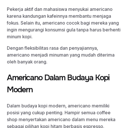
Pekerja aktif dan mahasiswa menyukai americano
karena kandungan kafeinnya membantu menjaga
fokus. Selain itu, americano cocok bagi mereka yang
ingin mengurangi konsumsi gula tanpa harus berhenti
minum kopi.
Dengan fleksibilitas rasa dan penyajiannya,
americano menjadi minuman yang mudah diterima
oleh banyak orang.
Americano Dalam Budaya Kopi
Modern
Dalam budaya kopi modern, americano memiliki
posisi yang cukup penting. Hampir semua coffee
shop menyertakan americano dalam menu mereka
sebagai pilihan kopi hitam berbasis espresso.