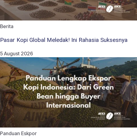
Berita
Pasar Kopi Global Meledak! Ini Rahasia Suksesnya
5 August 2026
Panduan Eskpor