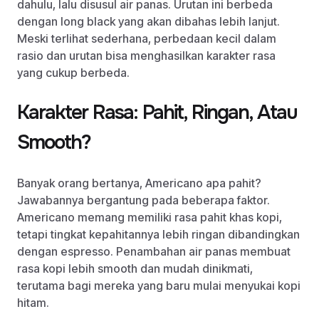
dahulu, lalu disusul air panas. Urutan ini berbeda
dengan long black yang akan dibahas lebih lanjut.
Meski terlihat sederhana, perbedaan kecil dalam
rasio dan urutan bisa menghasilkan karakter rasa
yang cukup berbeda.
Karakter Rasa: Pahit, Ringan, Atau
Smooth?
Banyak orang bertanya, Americano apa pahit?
Jawabannya bergantung pada beberapa faktor.
Americano memang memiliki rasa pahit khas kopi,
tetapi tingkat kepahitannya lebih ringan dibandingkan
dengan espresso. Penambahan air panas membuat
rasa kopi lebih smooth dan mudah dinikmati,
terutama bagi mereka yang baru mulai menyukai kopi
hitam.