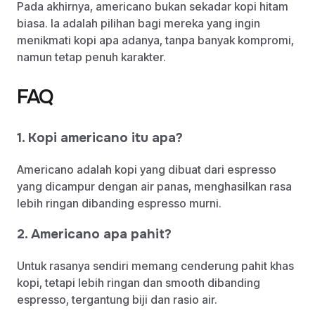
Pada akhirnya, americano bukan sekadar kopi hitam
biasa. Ia adalah pilihan bagi mereka yang ingin
menikmati kopi apa adanya, tanpa banyak kompromi,
namun tetap penuh karakter.
FAQ
1. Kopi americano itu apa?
Americano adalah kopi yang dibuat dari espresso
yang dicampur dengan air panas, menghasilkan rasa
lebih ringan dibanding espresso murni.
2. Americano apa pahit?
Untuk rasanya sendiri memang cenderung pahit khas
kopi, tetapi lebih ringan dan smooth dibanding
espresso, tergantung biji dan rasio air.