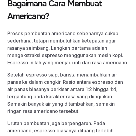
Bagaimana Cara Membuat
Americano?
Proses pembuatan americano sebenarnya cukup
sederhana, tetapi membutuhkan ketepatan agar
rasanya seimbang. Langkah pertama adalah
mengekstraksi espresso menggunakan mesin kopi.
Espresso inilah yang menjadi inti dari rasa americano.
Setelah espresso siap, barista menambahkan air
panas ke dalam cangkir. Rasio antara espresso dan
air panas biasanya berkisar antara 1:2 hingga 1:4,
tergantung pada karakter rasa yang diinginkan.
Semakin banyak air yang ditambahkan, semakin
ringan rasa americano tersebut.
Urutan pembuatan juga berpengaruh. Pada
americano, espresso biasanya dituang terlebih