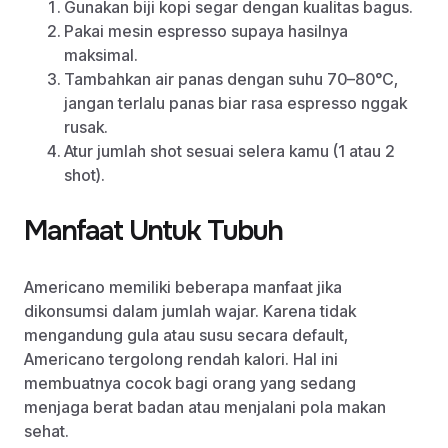
Gunakan biji kopi segar dengan kualitas bagus.
Pakai mesin espresso supaya hasilnya
maksimal.
Tambahkan air panas dengan suhu 70–80°C,
jangan terlalu panas biar rasa espresso nggak
rusak.
Atur jumlah shot sesuai selera kamu (1 atau 2
shot).
Manfaat Untuk Tubuh
Americano memiliki beberapa manfaat jika
dikonsumsi dalam jumlah wajar. Karena tidak
mengandung gula atau susu secara default,
Americano tergolong rendah kalori. Hal ini
membuatnya cocok bagi orang yang sedang
menjaga berat badan atau menjalani pola makan
sehat.