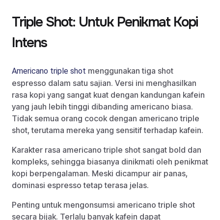
Triple Shot: Untuk Penikmat Kopi
Intens
menggunakan tiga shot
Americano triple shot
espresso dalam satu sajian. Versi ini menghasilkan
rasa kopi yang sangat kuat dengan kandungan kafein
yang jauh lebih tinggi dibanding americano biasa.
Tidak semua orang cocok dengan americano triple
shot, terutama mereka yang sensitif terhadap kafein.
Karakter rasa americano triple shot sangat bold dan
kompleks, sehingga biasanya dinikmati oleh penikmat
kopi berpengalaman. Meski dicampur air panas,
dominasi espresso tetap terasa jelas.
Penting untuk mengonsumsi americano triple shot
secara bijak. Terlalu banyak kafein dapat