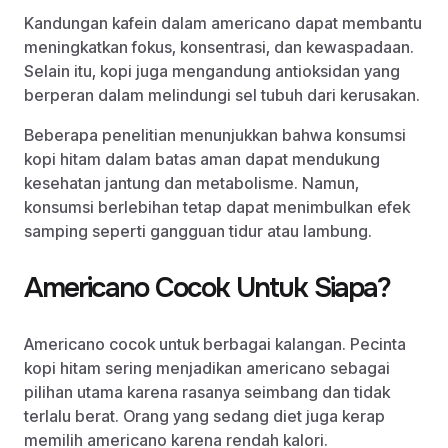
Kandungan kafein dalam americano dapat membantu
meningkatkan fokus, konsentrasi, dan kewaspadaan.
Selain itu, kopi juga mengandung antioksidan yang
berperan dalam melindungi sel tubuh dari kerusakan.
Beberapa penelitian menunjukkan bahwa konsumsi
kopi hitam dalam batas aman dapat mendukung
kesehatan jantung dan metabolisme. Namun,
konsumsi berlebihan tetap dapat menimbulkan efek
samping seperti gangguan tidur atau lambung.
Americano Cocok Untuk Siapa?
Americano cocok untuk berbagai kalangan. Pecinta
kopi hitam sering menjadikan americano sebagai
pilihan utama karena rasanya seimbang dan tidak
terlalu berat. Orang yang sedang diet juga kerap
memilih americano karena rendah kalori.