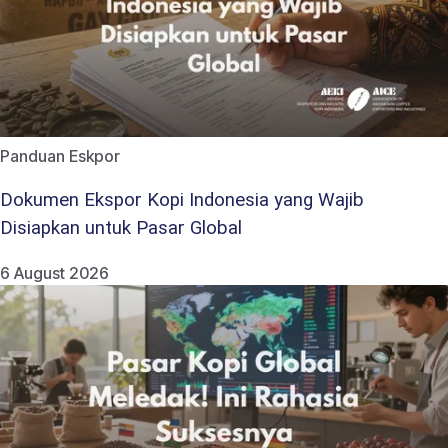
Panduan Eskpor
Dokumen Ekspor Kopi Indonesia yang Wajib
Disiapkan untuk Pasar Global
6 August 2026