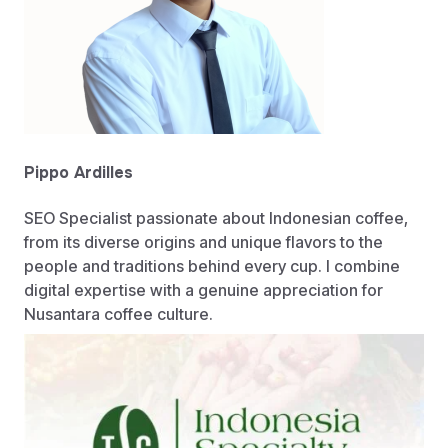
Pippo Ardilles
SEO Specialist passionate about Indonesian coffee,
from its diverse origins and unique flavors to the
people and traditions behind every cup. I combine
digital expertise with a genuine appreciation for
Nusantara coffee culture.