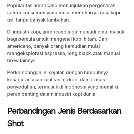
Popularitas americano menunjukkan pergeseran
selera konsumen yang mulai menghargai rasa kopi
asli tanpa banyak tambahan.
Di industri kopi, americano juga menjadi pintu masuk
bagi pemula untuk mengenal kopi hitam. Dari
americano, banyak orang kemudian mulai
mengeksplorasi espresso, long black, atau manual
brew lainnya.
Perkembangan ini sejalan dengan tumbuhnya
kesadaran akan kualitas biji kopi dan proses
penyeduhan, termasuk di Indonesia yang memiliki
peran penting dalam industri kopi dunia.
Perbandingan Jenis Berdasarkan
Shot