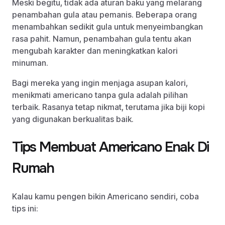
Meski begitu, tidak ada aturan baku yang melarang
penambahan gula atau pemanis. Beberapa orang
menambahkan sedikit gula untuk menyeimbangkan
rasa pahit. Namun, penambahan gula tentu akan
mengubah karakter dan meningkatkan kalori
minuman.
Bagi mereka yang ingin menjaga asupan kalori,
menikmati americano tanpa gula adalah pilihan
terbaik. Rasanya tetap nikmat, terutama jika biji kopi
yang digunakan berkualitas baik.
Tips Membuat Americano Enak Di
Rumah
Kalau kamu pengen bikin Americano sendiri, coba
tips ini: