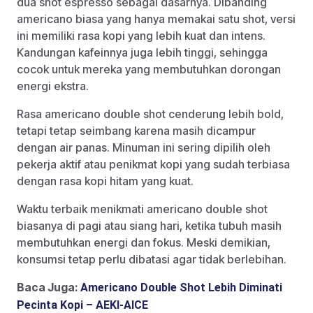
dua shot espresso sebagai dasarnya. Dibanding
americano biasa yang hanya memakai satu shot, versi
ini memiliki rasa kopi yang lebih kuat dan intens.
Kandungan kafeinnya juga lebih tinggi, sehingga
cocok untuk mereka yang membutuhkan dorongan
energi ekstra.
Rasa americano double shot cenderung lebih bold,
tetapi tetap seimbang karena masih dicampur
dengan air panas. Minuman ini sering dipilih oleh
pekerja aktif atau penikmat kopi yang sudah terbiasa
dengan rasa kopi hitam yang kuat.
Waktu terbaik menikmati americano double shot
biasanya di pagi atau siang hari, ketika tubuh masih
membutuhkan energi dan fokus. Meski demikian,
konsumsi tetap perlu dibatasi agar tidak berlebihan.
Baca Juga:
Americano Double Shot Lebih Diminati
Pecinta Kopi – AEKI-AICE