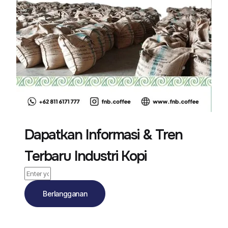
Dapatkan Informasi & Tren
Terbaru Industri Kopi
Berlangganan