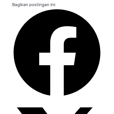
Bagikan postingan ini: