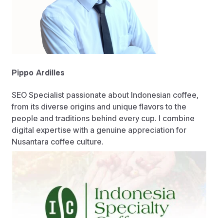
Pippo Ardilles
SEO Specialist passionate about Indonesian coffee,
from its diverse origins and unique flavors to the
people and traditions behind every cup. I combine
digital expertise with a genuine appreciation for
Nusantara coffee culture.