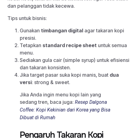
dan pelanggan tidak kecewa.
Tips untuk bisnis:
Gunakan
timbangan digital
agar takaran kopi
presisi.
Tetapkan
standard recipe sheet
untuk semua
menu.
Sediakan gula cair (simple syrup) untuk efisiensi
dan takaran konsisten.
Jika target pasar suka kopi manis, buat
dua
versi
: strong & sweet.
Jika Anda ingin menu kopi lain yang
sedang tren, baca juga:
Resep Dalgona
Coffee: Kopi Kekinian dari Korea yang Bisa
Dibuat di Rumah
Pengaruh Takaran Kopi