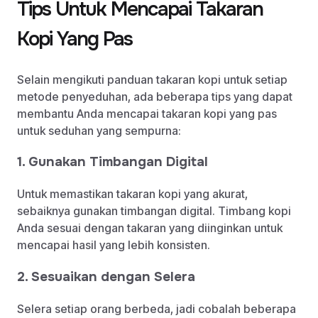
Tips Untuk Mencapai Takaran
Kopi Yang Pas
Selain mengikuti panduan takaran kopi untuk setiap
metode penyeduhan, ada beberapa tips yang dapat
membantu Anda mencapai takaran kopi yang pas
untuk seduhan yang sempurna:
1. Gunakan Timbangan Digital
Untuk memastikan takaran kopi yang akurat,
sebaiknya gunakan timbangan digital. Timbang kopi
Anda sesuai dengan takaran yang diinginkan untuk
mencapai hasil yang lebih konsisten.
2. Sesuaikan dengan Selera
Selera setiap orang berbeda, jadi cobalah beberapa