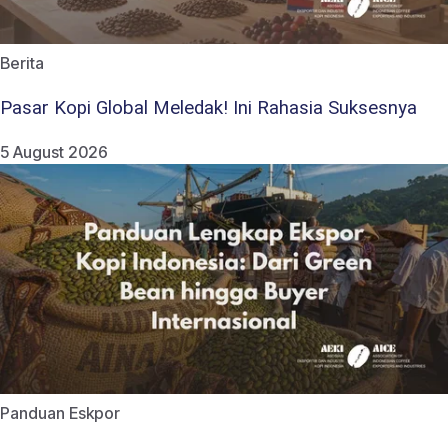
Berita
Pasar Kopi Global Meledak! Ini Rahasia Suksesnya
5 August 2026
Panduan Eskpor