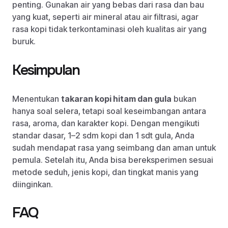
penting. Gunakan air yang bebas dari rasa dan bau
yang kuat, seperti air mineral atau air filtrasi, agar
rasa kopi tidak terkontaminasi oleh kualitas air yang
buruk.
Kesimpulan
Menentukan
takaran kopi hitam dan gula
bukan
hanya soal selera, tetapi soal keseimbangan antara
rasa, aroma, dan karakter kopi. Dengan mengikuti
standar dasar, 1–2 sdm kopi dan 1 sdt gula, Anda
sudah mendapat rasa yang seimbang dan aman untuk
pemula. Setelah itu, Anda bisa bereksperimen sesuai
metode seduh, jenis kopi, dan tingkat manis yang
diinginkan.
FAQ