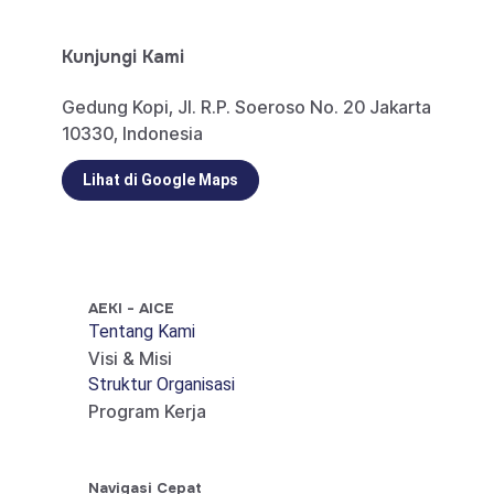
Kunjungi Kami
Gedung Kopi, Jl. R.P. Soeroso No. 20 Jakarta
10330, Indonesia
Lihat di Google Maps
AEKI - AICE
Tentang Kami
Visi & Misi
Struktur Organisasi
Program Kerja
Navigasi Cepat