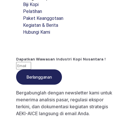
Biji Kopi
Pelatihan
Paket Keanggotaan
Kegiatan & Berita
Hubungi Kami
Dapatkan Wawasan Industri Kopi Nusantara !
Berlangganan
Bergabunglah dengan newsletter kami untuk
menerima analisis pasar, regulasi ekspor
terkini, dan dokumentasi kegiatan strategis
AEKI-AICE langsung di email Anda.