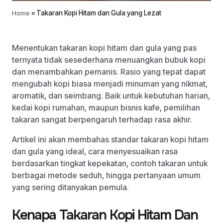
Home
»
Takaran Kopi Hitam dan Gula yang Lezat
Menentukan takaran kopi hitam dan gula yang pas
ternyata tidak sesederhana menuangkan bubuk kopi
dan menambahkan pemanis. Rasio yang tepat dapat
mengubah kopi biasa menjadi minuman yang nikmat,
aromatik, dan seimbang. Baik untuk kebutuhan harian,
kedai kopi rumahan, maupun bisnis kafe, pemilihan
takaran sangat berpengaruh terhadap rasa akhir.
Artikel ini akan membahas standar takaran kopi hitam
dan gula yang ideal, cara menyesuaikan rasa
berdasarkan tingkat kepekatan, contoh takaran untuk
berbagai metode seduh, hingga pertanyaan umum
yang sering ditanyakan pemula.
Kenapa Takaran Kopi Hitam Dan