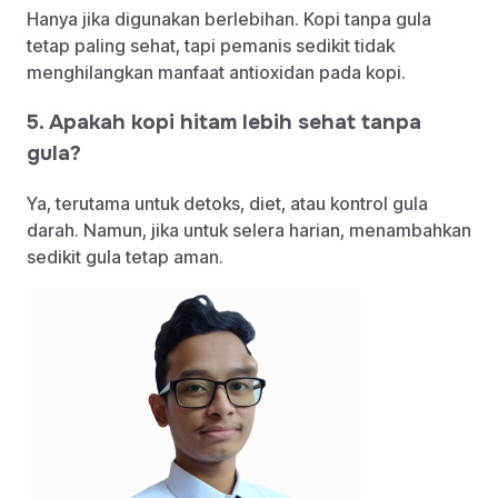
Hanya jika digunakan berlebihan. Kopi tanpa gula
tetap paling sehat, tapi pemanis sedikit tidak
menghilangkan manfaat antioxidan pada kopi.
5. Apakah kopi hitam lebih sehat tanpa
gula?
Ya, terutama untuk detoks, diet, atau kontrol gula
darah. Namun, jika untuk selera harian, menambahkan
sedikit gula tetap aman.