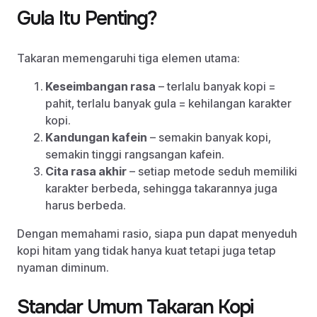
Gula Itu Penting?
Takaran memengaruhi tiga elemen utama:
Keseimbangan rasa
– terlalu banyak kopi =
pahit, terlalu banyak gula = kehilangan karakter
kopi.
Kandungan kafein
– semakin banyak kopi,
semakin tinggi rangsangan kafein.
Cita rasa akhir
– setiap metode seduh memiliki
karakter berbeda, sehingga takarannya juga
harus berbeda.
Dengan memahami rasio, siapa pun dapat menyeduh
kopi hitam yang tidak hanya kuat tetapi juga tetap
nyaman diminum.
Standar Umum Takaran Kopi