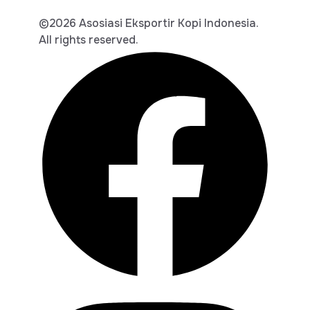
©2026 Asosiasi Eksportir Kopi Indonesia.
All rights reserved.