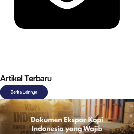
Artikel Terbaru
Berita Lainnya