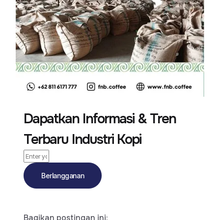
Dapatkan Informasi & Tren
Terbaru Industri Kopi
Berlangganan
Bagikan postingan ini: