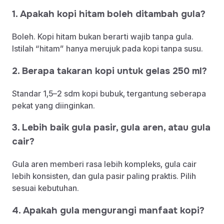
1. Apakah kopi hitam boleh ditambah gula?
Boleh. Kopi hitam bukan berarti wajib tanpa gula.
Istilah “hitam” hanya merujuk pada kopi tanpa susu.
2. Berapa takaran kopi untuk gelas 250 ml?
Standar 1,5–2 sdm kopi bubuk, tergantung seberapa
pekat yang diinginkan.
3. Lebih baik gula pasir, gula aren, atau gula
cair?
Gula aren memberi rasa lebih kompleks, gula cair
lebih konsisten, dan gula pasir paling praktis. Pilih
sesuai kebutuhan.
4. Apakah gula mengurangi manfaat kopi?