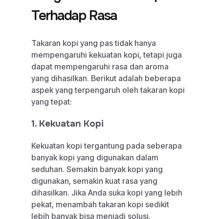
Terhadap Rasa
Takaran kopi yang pas tidak hanya
mempengaruhi kekuatan kopi, tetapi juga
dapat mempengaruhi rasa dan aroma
yang dihasilkan. Berikut adalah beberapa
aspek yang terpengaruh oleh takaran kopi
yang tepat:
1. Kekuatan Kopi
Kekuatan kopi tergantung pada seberapa
banyak kopi yang digunakan dalam
seduhan. Semakin banyak kopi yang
digunakan, semakin kuat rasa yang
dihasilkan. Jika Anda suka kopi yang lebih
pekat, menambah takaran kopi sedikit
lebih banyak bisa menjadi solusi.