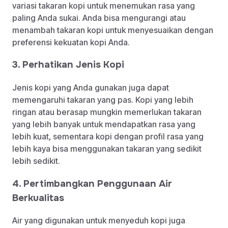
variasi takaran kopi untuk menemukan rasa yang
paling Anda sukai. Anda bisa mengurangi atau
menambah takaran kopi untuk menyesuaikan dengan
preferensi kekuatan kopi Anda.
3. Perhatikan Jenis Kopi
Jenis kopi yang Anda gunakan juga dapat
memengaruhi takaran yang pas. Kopi yang lebih
ringan atau berasap mungkin memerlukan takaran
yang lebih banyak untuk mendapatkan rasa yang
lebih kuat, sementara kopi dengan profil rasa yang
lebih kaya bisa menggunakan takaran yang sedikit
lebih sedikit.
4. Pertimbangkan Penggunaan Air
Berkualitas
Air yang digunakan untuk menyeduh kopi juga