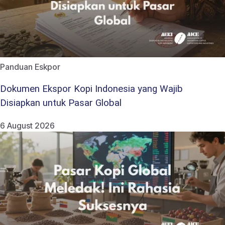
Panduan Eskpor
Dokumen Ekspor Kopi Indonesia yang Wajib
Disiapkan untuk Pasar Global
6 August 2026