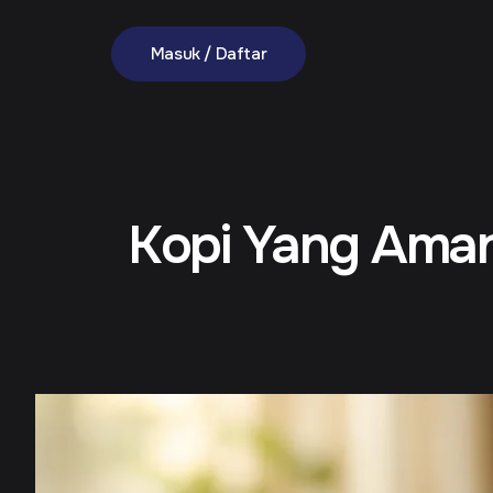
Masuk / Daftar
7 Kopi Yang Ama