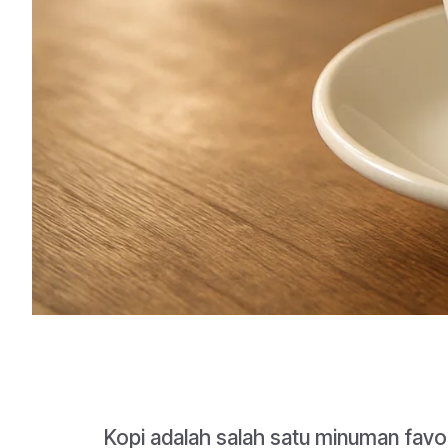
Kopi adalah salah satu minuman favor