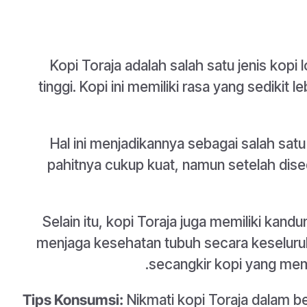
Kopi Toraja adalah salah satu jenis kopi
tinggi. Kopi ini memiliki rasa yang sedikit 
Hal ini menjadikannya sebagai salah sat
pahitnya cukup kuat, namun setelah dised
Selain itu, kopi Toraja juga memiliki kan
menjaga kesehatan tubuh secara keseluruh
secangkir kopi yang memi
Tips Konsumsi:
Nikmati kopi Toraja dalam b