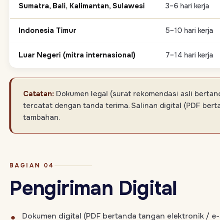
Sumatra, Bali, Kalimantan, Sulawesi
3–6 hari kerja
Indonesia Timur
5–10 hari kerja
Luar Negeri (mitra internasional)
7–14 hari kerja
Catatan:
Dokumen legal (surat rekomendasi asli bertanda
tercatat dengan tanda terima. Salinan digital (PDF bert
tambahan.
BAGIAN 04
Pengiriman Digital
Dokumen digital (PDF bertanda tangan elektronik / e-S