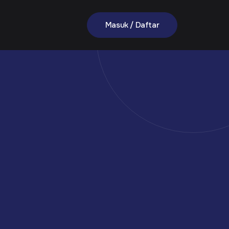
Masuk / Daftar