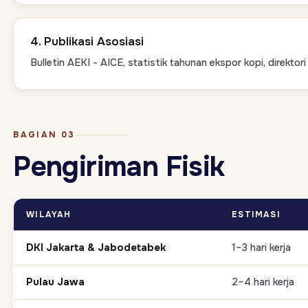
4. Publikasi Asosiasi
Bulletin AEKI - AICE, statistik tahunan ekspor kopi, direktor
BAGIAN 03
Pengiriman Fisik
WILAYAH
ESTIMASI
DKI Jakarta & Jabodetabek
1–3 hari kerja
Pulau Jawa
2–4 hari kerja