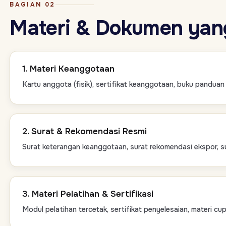
BAGIAN 02
Materi & Dokumen yang
1. Materi Keanggotaan
Kartu anggota (fisik), sertifikat keanggotaan, buku panduan 
2. Surat & Rekomendasi Resmi
Surat keterangan keanggotaan, surat rekomendasi ekspor, su
3. Materi Pelatihan & Sertifikasi
Modul pelatihan tercetak, sertifikat penyelesaian, materi cu