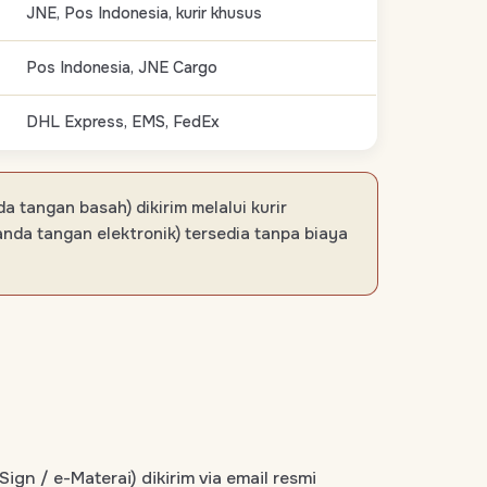
JNE, Pos Indonesia, kurir khusus
Pos Indonesia, JNE Cargo
DHL Express, EMS, FedEx
 tangan basah) dikirim melalui kurir
anda tangan elektronik) tersedia tanpa biaya
ign / e-Materai) dikirim via email resmi