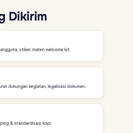
 Dikirim
anggota, stiker, materi welcome kit.
rat dukungan kegiatan, legalisasi dokumen.
pping & standardisasi kopi.