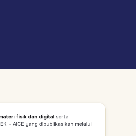
ateri fisik dan digital
serta
KI - AICE yang dipublikasikan melalui