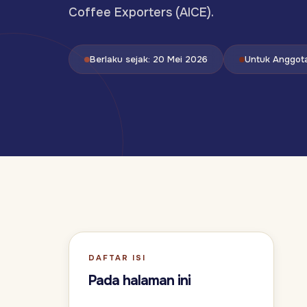
Coffee Exporters (AICE).
Berlaku sejak: 20 Mei 2026
Untuk Anggota
DAFTAR ISI
Pada halaman ini