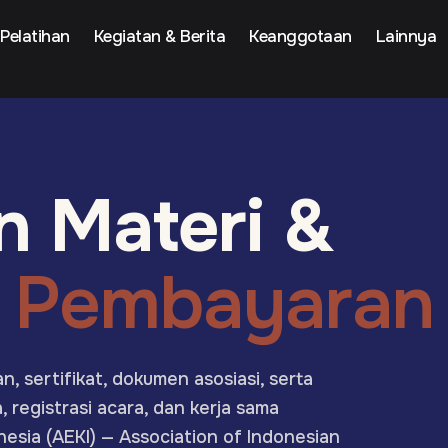
Pelatihan
Kegiatan & Berita
Keanggotaan
Lainnya
n Materi &
n Pembayaran
 sertifikat, dokumen asosiasi, serta
registrasi acara, dan kerja sama
nesia (AEKI) — Association of Indonesian